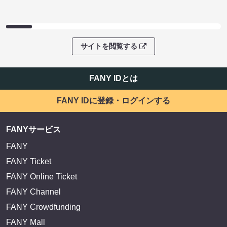
サイトを閲覧する
FANY IDとは
FANY IDに登録・ログインする
FANYサービス
FANY
FANY Ticket
FANY Online Ticket
FANY Channel
FANY Crowdfunding
FANY Mall