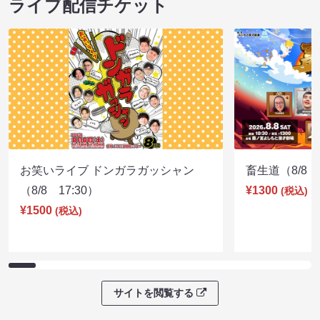
ライブ配信チケット
お笑いライブ ドンガラガッシャン
畜生道（8/8 1
（8/8 17:30）
¥1300
(税込)
¥1500
(税込)
サイトを閲覧する