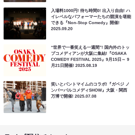
入場料1000円! 待ち時間0! 出入り自由! ハ
イレベルなパフォーマーたちの競演を堪能
できる『Non-Stop Comedy』開催!
2025.09.20
“世界で一番笑える一週間”! 国内外のトッ
プコメディアンが大阪に集結!『OSAKA
COMEDY FESTIVAL 2025』9月15日～ 9
月21日開催!
2025.08.19
笑いとパントマイムのコラボ!『ガベジ ノ
ンバーバルコメディSHOW』大阪・関西
万博で開催!
2025.07.08