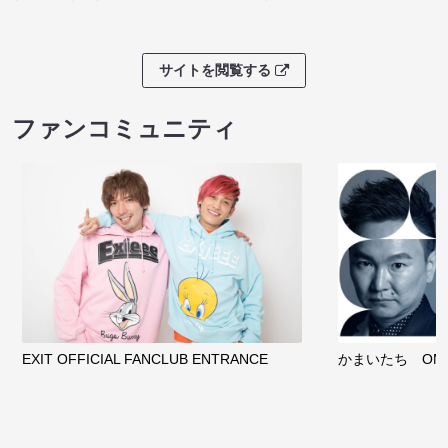
サイトを閲覧する
ファンコミュニティ
EXIT OFFICIAL FANCLUB ENTRANCE
かまいたち OMA