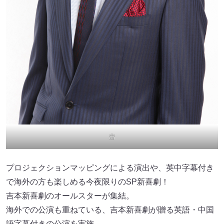
出
プロジェクションマッピングによる演出や、英中字幕付き
で海外の方も楽しめる今夜限りのSP新喜劇！
吉本新喜劇のオールスターが集結。
海外での公演も重ねている、吉本新喜劇が贈る英語・中国
語字幕付きの公演を実施。