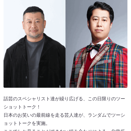
話芸のスペシャリスト達が繰り広げる、この日限りのツー
ショットトーク！
日本のお笑いの最前線を走る芸人達が、ランダムでツーシ
ョットトークを実施。