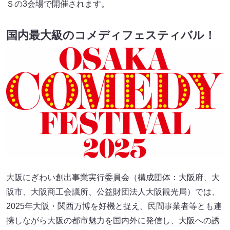
Ｓの3会場で開催されます。
国内最大級のコメディフェスティバル！
大阪にぎわい創出事業実行委員会（構成団体：大阪府、大
阪市、大阪商工会議所、公益財団法人大阪観光局）では、
2025年大阪・関西万博を好機と捉え、民間事業者等とも連
携しながら大阪の都市魅力を国内外に発信し、大阪への誘