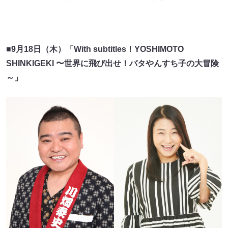
■
9月18日（木）「With subtitles！YOSHIMOTO
SHINKIGEKI 〜世界に飛び出せ！バタやんすち子の大冒険
～」