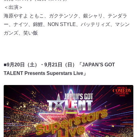
＜出演＞
海原やすよ ともこ、ガクテンソク、銀シャリ、テンダラ
ー、ナイツ、錦鯉、NON STYLE、バッテリィズ、マシン
ガンズ、笑い飯
■
9月20日（土）・9月21日（日）「JAPAN’S GOT
TALENT Presents Superstars Live」