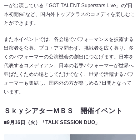
ーが出演している「GOT TALENT Superstars Live」の“日
本初開催”など、国内外トップクラスのコメディを楽しむこ
とができます。
また本イベントでは、各会場でパフォーマンスを披露する
出演者を公募。プロ・アマ問わず、挑戦者を広く募り、多
くのパフォーマーの公演機会の創出につなげます。日本を
代表するコメディアン、日本の若手パフォーマーが世界へ
羽ばたくための場としてだけでなく、世界で活躍するパフ
ォーマーも集結し、国内外の方が楽しめる7日間となって
います。
ＳｋｙシアターＭＢＳ 開催イベント
■
9月16日（火）「TALK SESSION DUO」