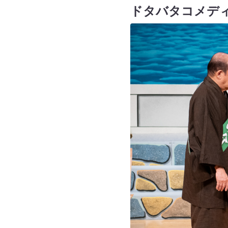
ドタバタコメデ