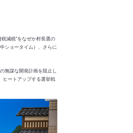
税減税”をなぜか村長選の
中ショータイム）、さらに
の無謀な開発計画を阻止し
 ヒートアップする選挙戦