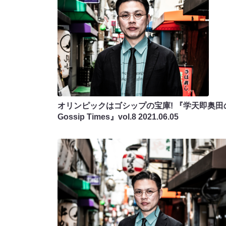
オリンピックはゴシップの宝庫! 『学天即奥田
Gossip Times』vol.8
2021.06.05