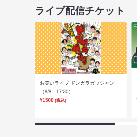
ライブ配信チケット
お笑いライブ ドンガラガッシャン
（8/8 17:30）
¥1500
(税込)