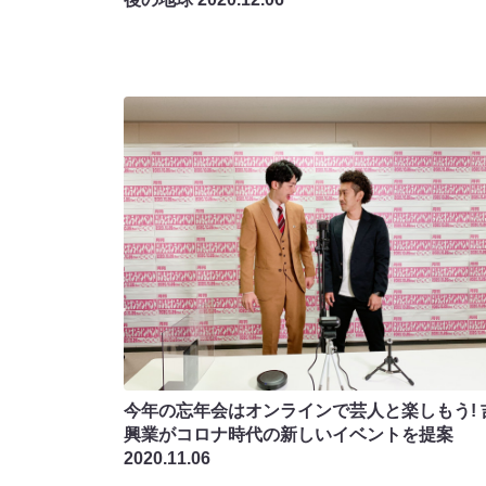
今年の忘年会はオンラインで芸人と楽しもう! 
興業がコロナ時代の新しいイベントを提案
2020.11.06