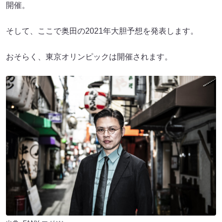
開催。
そして、ここで奥田の2021年大胆予想を発表します。
おそらく、東京オリンピックは開催されます。