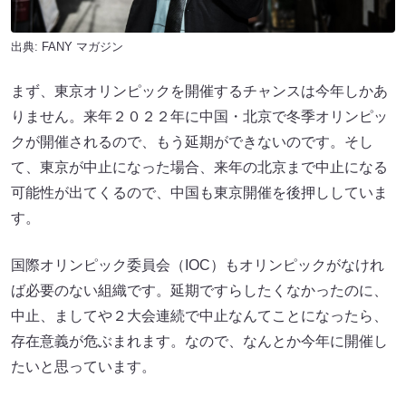
出典:
FANY マガジン
まず、東京オリンピックを開催するチャンスは今年しかあ
りません。来年２０２２年に中国・北京で冬季オリンピッ
クが開催されるので、もう延期ができないのです。そし
て、東京が中止になった場合、来年の北京まで中止になる
可能性が出てくるので、中国も東京開催を後押ししていま
す。
国際オリンピック委員会（IOC）もオリンピックがなけれ
ば必要のない組織です。延期ですらしたくなかったのに、
中止、ましてや２大会連続で中止なんてことになったら、
存在意義が危ぶまれます。なので、なんとか今年に開催し
たいと思っています。