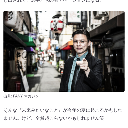
し出されて、選手たちのモチベーションになる。
出典:
FANY マガジン
そんな『未来みたいなこと』が今年の夏に起こるかもしれ
ません。けど、全然起こらないかもしれません笑