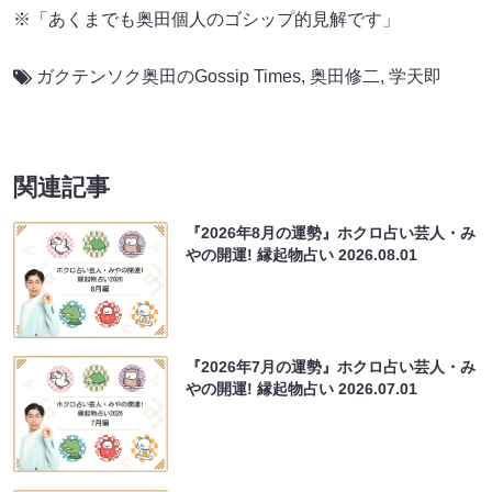
※「あくまでも奥田個人のゴシップ的見解です」
ガクテンソク奥田のGossip Times
,
奥田修二
,
学天即
関連記事
『2026年8月の運勢』ホクロ占い芸人・み
やの開運! 縁起物占い
2026.08.01
『2026年7月の運勢』ホクロ占い芸人・み
やの開運! 縁起物占い
2026.07.01