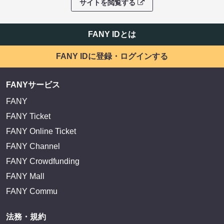
サイトを閲覧する
FANY IDとは
FANY IDに登録・ログインする
FANYサービス
FANY
FANY Ticket
FANY Online Ticket
FANY Channel
FANY Crowdfunding
FANY Mall
FANY Commu
法務・規約