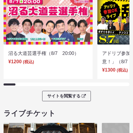
沼る大道芸選手権（8/7 20:00）
アドリブ参加
¥1200
意！」（8/7 1
(税込)
¥1300
(税込)
サイトを閲覧する
ライブチケット