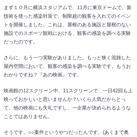
まず１０月に横浜スタジアムで、11月に東京ドームで、新
技術を使った感染対策で、制限超の観客を入れてのイベン
トを開催しました。これは、屋根のある施設と屋根のない
施設でのスポーツ観戦における、観客の感染を調べる実験
だったのです。
さらに、もう一つ実験がありました。もっと狭く混雑した
屋内空間において、観客の感染を調べる実験です。もうお
わかりですね？『あの映画』です。
映画館の12スクリーン中、11スクリーンで、一日42回も上
映っておかしいと思いませんか？いくら人気だからとっ
て、他の映画にも失礼ですし、一企業が決められるような
ことではありません。
そうです。○○案件というやつだったんです。(あくまで奥