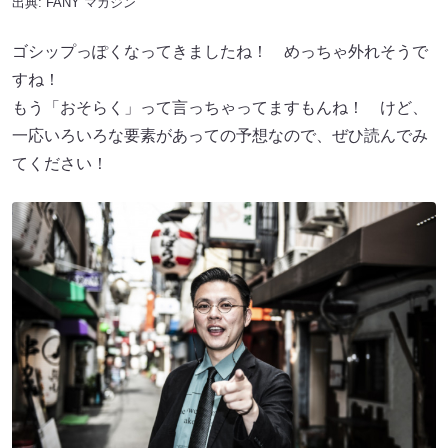
出典:
FANY マガジン
ゴシップっぽくなってきましたね！ めっちゃ外れそうで
すね！
もう「おそらく」って言っちゃってますもんね！ けど、
一応いろいろな要素があっての予想なので、ぜひ読んでみ
てください！