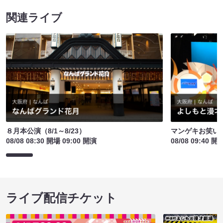
関連ライブ
８月本公演（8/1～8/23）
マンゲキお笑い
08/08 08:30 開場 09:00 開演
08/08 09:40 開
ライブ配信チケット