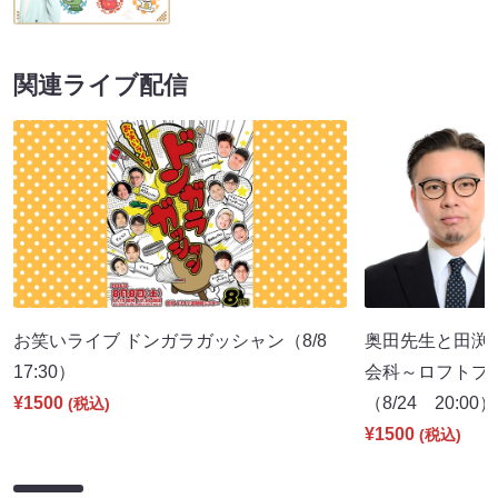
関連ライブ配信
お笑いライブ ドンガラガッシャン（8/8
奥田先生と田渕
17:30）
会科～ロフトプ
¥1500
（8/24 20:00）
(税込)
¥1500
(税込)