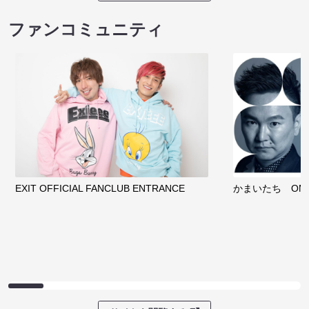
ファンコミュニティ
EXIT OFFICIAL FANCLUB ENTRANCE
かまいたち OMA