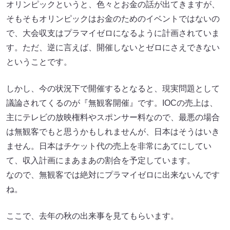
オリンピックというと、色々とお金の話が出てきますが、
そもそもオリンピックはお金のためのイベントではないの
で、大会収支はプラマイゼロになるように計画されていま
す。ただ、逆に言えば、開催しないとゼロにさえできない
ということです。
しかし、今の状況下で開催するとなると、現実問題として
議論されてくるのが『無観客開催』です。IOCの売上は、
主にテレビの放映権料やスポンサー料なので、最悪の場合
は無観客でもと思うかもしれませんが、日本はそうはいき
ません。日本はチケット代の売上を非常にあてにしてい
て、収入計画にまあまあの割合を予定しています。
なので、無観客では絶対にプラマイゼロに出来ないんです
ね。
ここで、去年の秋の出来事を見てもらいます。