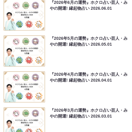
『2026年6月の運勢』ホクロ占い芸人・み
やの開運! 縁起物占い
2026.06.01
『2026年5月の運勢』ホクロ占い芸人・み
やの開運! 縁起物占い
2026.05.01
『2026年4月の運勢』ホクロ占い芸人・み
やの開運! 縁起物占い
2026.04.01
『2026年3月の運勢』ホクロ占い芸人・み
やの開運! 縁起物占い
2026.03.01