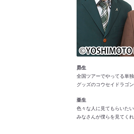
昴生
全国ツアーでやってる単独
グッズのコウセイドラゴン
亜生
色々な人に見てもらいたい
みなさんが僕らを見てくれ