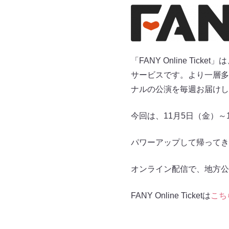
「FANY Online T
サービスです。より一層多
ナルの公演を毎週お届けし
今回は、11月5日（金）
パワーアップして帰ってき
オンライン配信で、地方公
FANY Online Ticketは
こち