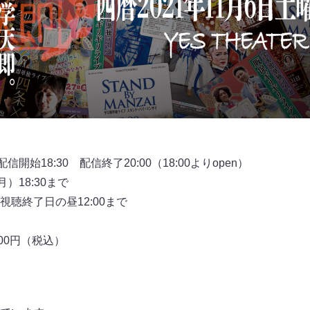
開始18:30 配信終了20:00（18:00よりopen）
）18:30まで
聴終了日の昼12:00まで
000円（税込）