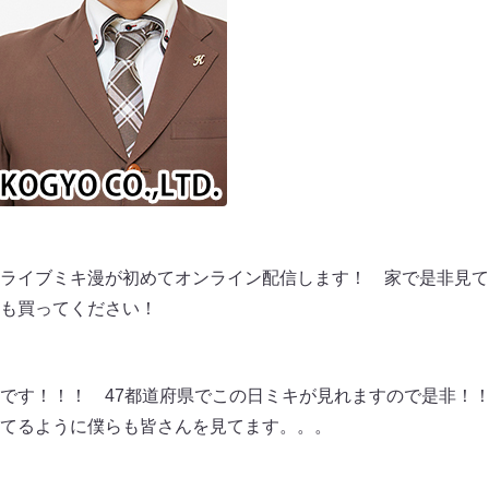
ライブミキ漫が初めてオンライン配信します！ 家で是非見て
も買ってください！
です！！！ 47都道府県でこの日ミキが見れますので是非！
てるように僕らも皆さんを見てます。。。