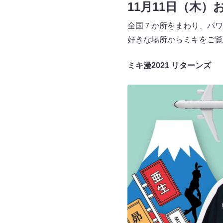
11月11日（木）
全国７か所をまわり、パワ
好きな場所からミキをご覧
ミキ漫2021 リターンズ