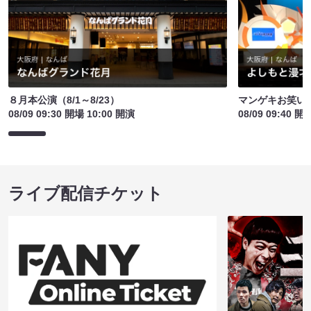
８月本公演（8/1～8/23）
マンゲキお笑い
08/09 09:30 開場 10:00 開演
08/09 09:40 開
ライブ配信チケット