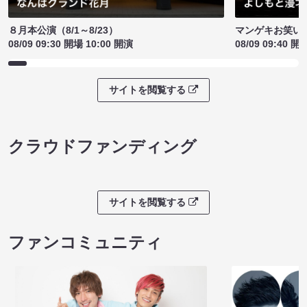
８月本公演（8/1～8/23）
マンゲキお笑い
08/09 09:30 開場 10:00 開演
08/09 09:40 開
サイトを閲覧する
クラウドファンディング
サイトを閲覧する
ファンコミュニティ