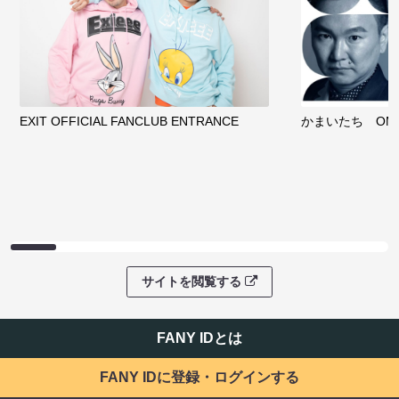
EXIT OFFICIAL FANCLUB ENTRANCE
かまいたち OMA
サイトを閲覧する
FANY IDとは
FANY IDに登録・ログインする