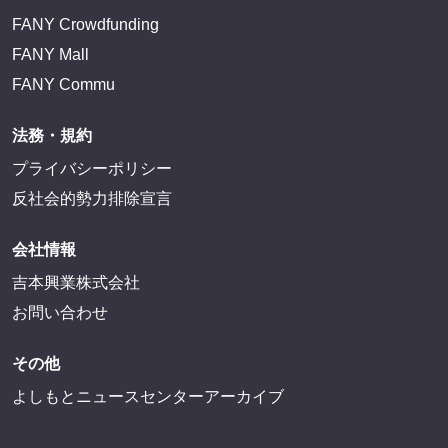
FANY Crowdfunding
FANY Mall
FANY Commu
法務・規約
プライバシーポリシー
反社会的勢力排除宣言
会社情報
吉本興業株式会社
お問い合わせ
その他
よしもとニュースセンターアーカイブ