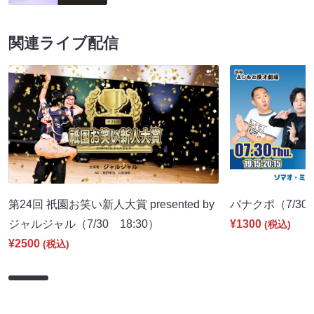
関連ライブ配信
第24回 祇園お笑い新人大賞 presented by
パナクポ（7/30 
ジャルジャル（7/30 18:30）
¥1300
(税込)
¥2500
(税込)