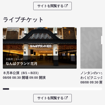
サイトを閲覧する
ライブチケット
ノンタンのハッ
８月本公演（8/1～8/23）
わくピクニック
08/08 08:30 開場 09:00 開演
08/08 09:30 開
サイトを閲覧する