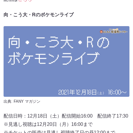
向・こう大・Rのボケモンライブ
出典:
FANY マガジン
配信日時：12月18日（土）配信開始16:00 配信終了17:30
※見逃し視聴は12月20日（月）16:00まで
※チケットの販売は見逃し視聴終了日の昼12:00まで