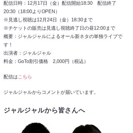
配信日時：12月17日（金）配信開始18:30 配信終了
20:30（18:00よりOPEN）
※見逃し視聴は12月24日（金）18:30まで
※チケットの販売は見逃し視聴終了日の昼12:00まで
概要：ジャルジャルによるオール新ネタの単独ライブで
す！
出演者：ジャルジャル
料金：GoTo割引価格 2,000円（税込）
配信は
こちら
ジャルジャルからコメントが届いています。
ジャルジャルから皆さんへ