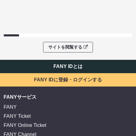
サイトを閲覧する
FANY IDとは
FANY IDに登録・ログインする
FANYサービス
FANY
FANY Ticket
FANY Online Ticket
FANY Channel