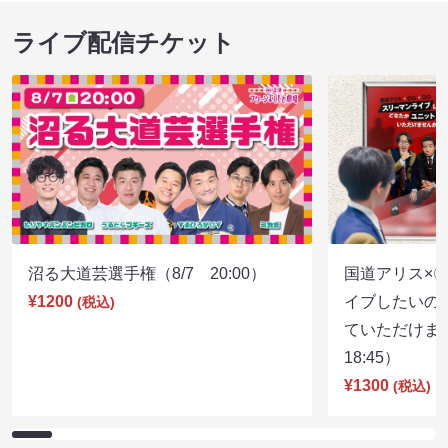
ライブ配信チケット
沼る大道芸選手権（8/7 20:00）
国道アリス×
¥1200
イブしたいの
(税込)
ていただけま
18:45）
¥1300
(税込)