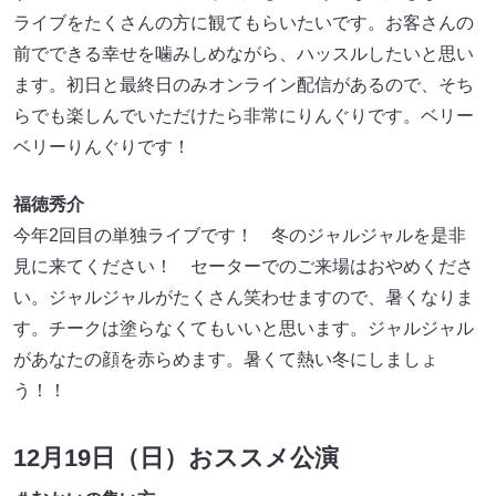
ライブをたくさんの方に観てもらいたいです。お客さんの
前でできる幸せを噛みしめながら、ハッスルしたいと思い
ます。初日と最終日のみオンライン配信があるので、そち
らでも楽しんでいただけたら非常にりんぐりです。ベリー
ベリーりんぐりです！
福徳秀介
今年2回目の単独ライブです！ 冬のジャルジャルを是非
見に来てください！ セーターでのご来場はおやめくださ
い。ジャルジャルがたくさん笑わせますので、暑くなりま
す。チークは塗らなくてもいいと思います。ジャルジャル
があなたの顔を赤らめます。暑くて熱い冬にしましょ
う！！
12月19日（日）おススメ公演