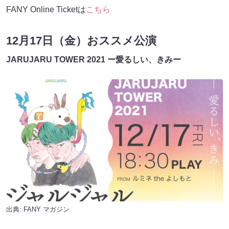
FANY Online Ticketは
こちら
12月17日（金）おススメ公演
JARUJARU TOWER 2021 ー愛るしい、きみー
出典:
FANY マガジン