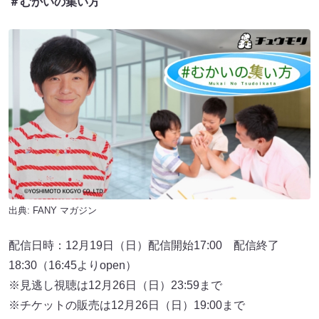
＃むかいの集い方
出典:
FANY マガジン
配信日時：12月19日（日）配信開始17:00 配信終了
18:30（16:45よりopen）
※見逃し視聴は12月26日（日）23:59まで
※チケットの販売は12月26日（日）19:00まで