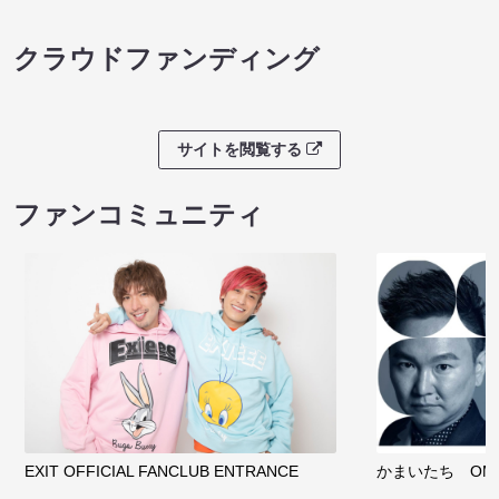
クラウドファンディング
サイトを閲覧する
ファンコミュニティ
EXIT OFFICIAL FANCLUB ENTRANCE
かまいたち OMA