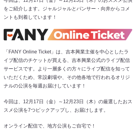
今回は、12月17日（金）～12月23日（木）のおススメ公演
をご紹介します。ジャルジャルとパンサー・向井からコメ
ントも到着しています！
「FANY Online Ticket」は、吉本興業主催を中心としたラ
イブ配信のチケットが買える、吉本興業公式のライブ配信
サービスです。より一層多くの方々にライブ配信を知って
いただくため、常設劇場や、その他各地で行われるオリジ
ナルの公演を毎週お届けしています！
今回は、12月17日（金）～12月23日（木）の厳選したおス
スメ公演を7つピックアップし、お届けします。
オンライン配信で、地方公演もご自宅で！