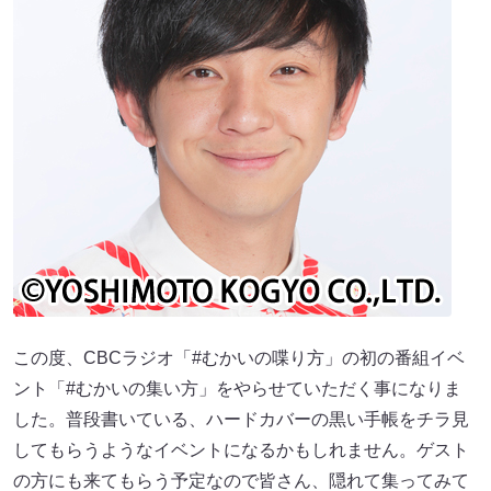
この度、CBCラジオ「#むかいの喋り方」の初の番組イベ
ント「#むかいの集い方」をやらせていただく事になりま
した。普段書いている、ハードカバーの黒い手帳をチラ見
してもらうようなイベントになるかもしれません。ゲスト
の方にも来てもらう予定なので皆さん、隠れて集ってみて