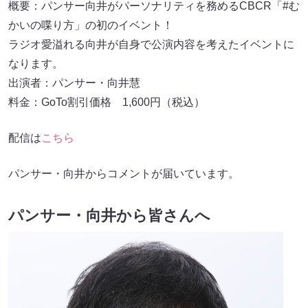
概要：パンサー向井がパーソナリティを務めるCBCR「#む
かいの喋り方」の初のイベント！
ラジオ愛溢れる向井が自身で公演内容を考えたイベントに
なります。
出演者：パンサー・向井慧
料金：GoTo割引価格 1,600円（税込）
配信は
こちら
パンサー・向井からコメントが届いています。
パンサー・向井から皆さんへ