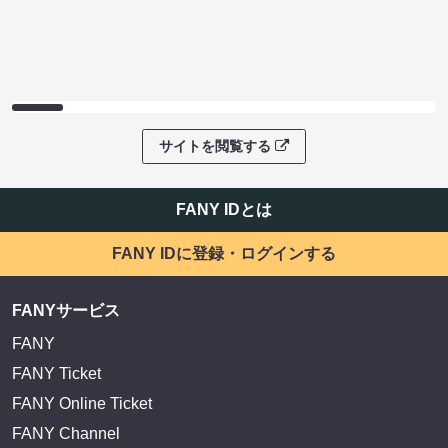
サイトを閲覧する
FANY IDとは
FANY IDに登録・ログインする
FANYサービス
FANY
FANY Ticket
FANY Online Ticket
FANY Channel