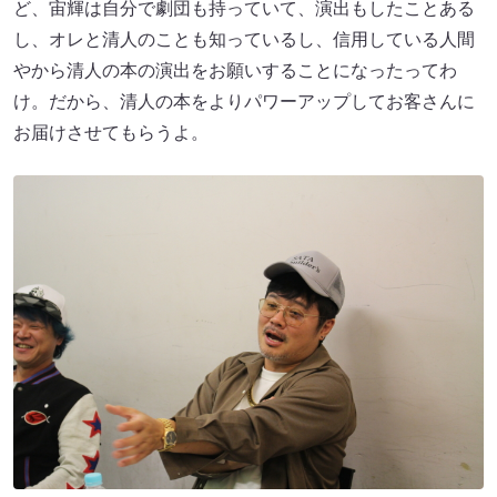
ど、宙輝は自分で劇団も持っていて、演出もしたことある
し、オレと清人のことも知っているし、信用している人間
やから清人の本の演出をお願いすることになったってわ
け。だから、清人の本をよりパワーアップしてお客さんに
お届けさせてもらうよ。