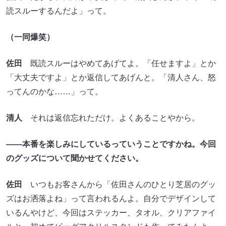
読スルーするんだよ」って。
（一同爆笑）
佐田
既読スルーはやめてあげてよ。「任せますよ」とか
「大丈夫ですよ」とか返信してあげんと。「清人さん、怒
ってんのかな……」って。
清人
それは返信忘れただけ。よくあることやから。
――本番を楽しみにしているっていうことですかね。今回
のグッズについて聞かせてください。
佐田
いつもお客さんから「佐田さんのひとり芝居のグッ
ズはお洒落よね」って言われるんよ。自分でデザインして
いるんやけど、今回はステッカー、タオル、クリアファイ