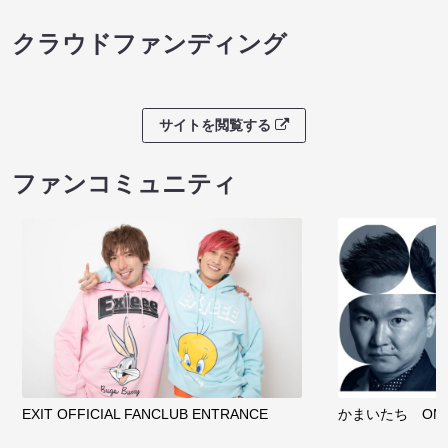
クラウドファンディング
サイトを閲覧する
ファンコミュニティ
EXIT OFFICIAL FANCLUB ENTRANCE
かまいたち OMA