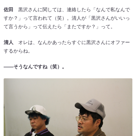
佐田
黒沢さんに関しては、連絡したら「なんで私なんで
すか？」って言われて（笑）。清人が「黒沢さんがいいっ
て言うから」って伝えたら「またですか？」って。
清人
オレは、なんかあったらすぐに黒沢さんにオファー
するからね。
――そうなんですね（笑）。