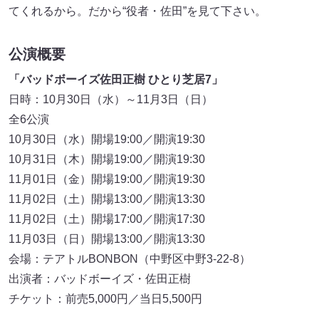
てくれるから。だから“役者・佐田”を見て下さい。
公演概要
「バッドボーイズ佐田正樹 ひとり芝居7」
日時：10月30日（水）～11月3日（日）
全6公演
10月30日（水）開場19:00／開演19:30
10月31日（木）開場19:00／開演19:30
11月01日（金）開場19:00／開演19:30
11月02日（土）開場13:00／開演13:30
11月02日（土）開場17:00／開演17:30
11月03日（日）開場13:00／開演13:30
会場：テアトルBONBON（中野区中野3-22-8）
出演者：バッドボーイズ・佐田正樹
チケット：前売5,000円／当日5,500円