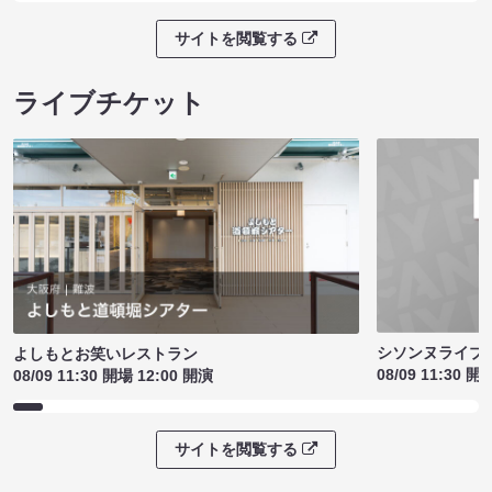
サイトを閲覧する
ライブチケット
シソンヌライブ［q
よしもとお笑いレストラン
08/09 11:30 開
08/09 11:30 開場 12:00 開演
サイトを閲覧する