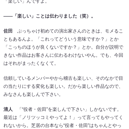
「楽しい」んですよ。
――「楽しい」ことは伝わりました（笑）。
佐田
ぶっちゃけ初めての演出家さんのときは、モメるこ
ともあるんよ。「これってどういう意味ですか？」とか
「こっちのほうが良くないですか？」とか。自分が説明で
きない作品はお客さんに伝わるわけないやん。でも、今回
はそれがまったくなくて。
信頼しているメンバーやから稽古も楽しい、そのなかで目
の当たりにする変化も楽しい。だから楽しい作品なので、
みなさんも楽しんで下さい。
清人
「“役者・佐田”を楽しんで下さい」しかないです。
最近は「ノリツッコミやってよ！」って言ってもやってく
れないから。芝居の台本なら“役者・佐田”はちゃんとやっ