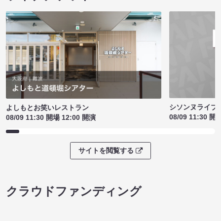
シソンヌライブ［q
よしもとお笑いレストラン
08/09 11:30 開
08/09 11:30 開場 12:00 開演
サイトを閲覧する
クラウドファンディング