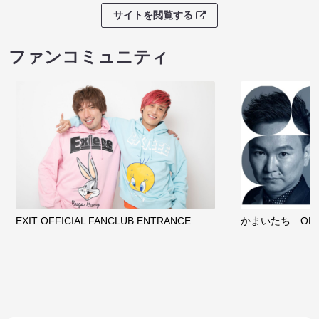
サイトを閲覧する
ファンコミュニティ
EXIT OFFICIAL FANCLUB ENTRANCE
かまいたち OMA