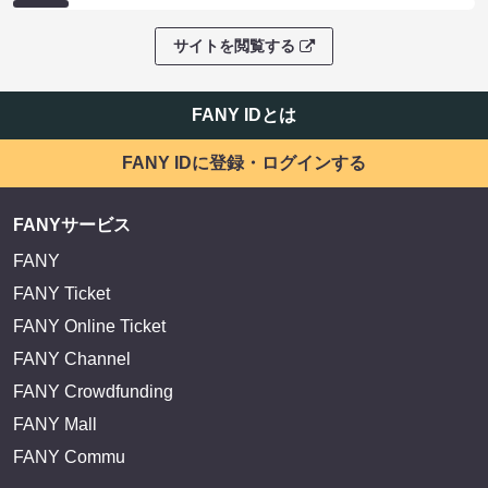
サイトを閲覧する
FANY IDとは
FANY IDに登録・ログインする
FANYサービス
FANY
FANY Ticket
FANY Online Ticket
FANY Channel
FANY Crowdfunding
FANY Mall
FANY Commu