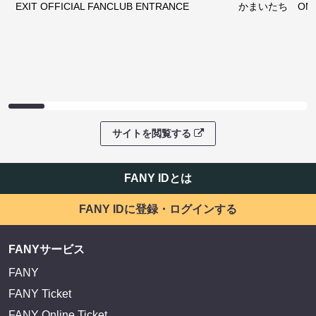
サイトを閲覧する
ファンコミュニティ
EXIT OFFICIAL FANCLUB ENTRANCE
かまいたち OMA