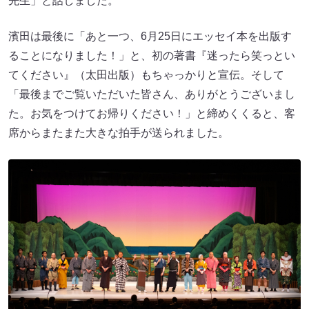
先生」と話しました。
濱田は最後に「あと一つ、6月25日にエッセイ本を出版す
ることになりました！」と、初の著書『迷ったら笑っとい
てください』（太田出版）もちゃっかりと宣伝。そして
「最後までご覧いただいた皆さん、ありがとうございまし
た。お気をつけてお帰りください！」と締めくくると、客
席からまたまた大きな拍手が送られました。