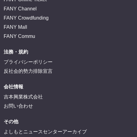
サイトを閲覧する
FANY IDとは
FANY IDに登録・ログインする
FANYサービス
FANY
FANY Ticket
FANY Online Ticket
FANY Channel
FANY Crowdfunding
FANY Mall
FANY Commu