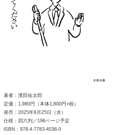
著者：濱田祐太郎
定価：1,980円（本体1,800円+税）
発売：2025年6月25日（水）
仕様：四六判／196ページ予定
ISBN：978-4-7783-4036-0