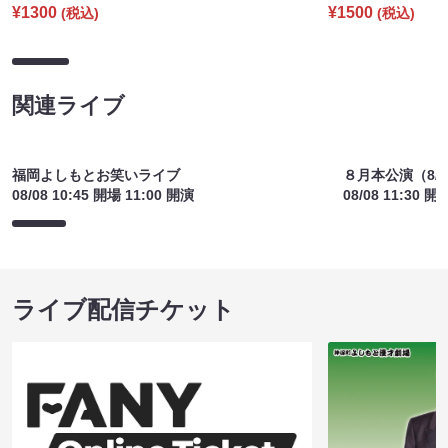
¥1300
¥1500
(税込)
(税込)
関連ライブ
福岡よしもとお笑いライブ
８月本公演（8/1
08/08 10:45 開場 11:00 開演
08/08 11:30 開