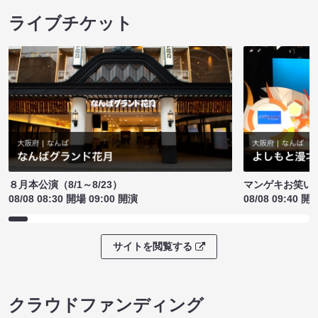
ライブチケット
８月本公演（8/1～8/23）
マンゲキお笑い
08/08 08:30 開場 09:00 開演
08/08 09:40 開
サイトを閲覧する
クラウドファンディング