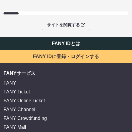
サイトを閲覧する
FANY IDとは
FANY IDに登録・ログインする
FANYサービス
FANY
FANY Ticket
FANY Online Ticket
FANY Channel
FANY Crowdfunding
FANY Mall