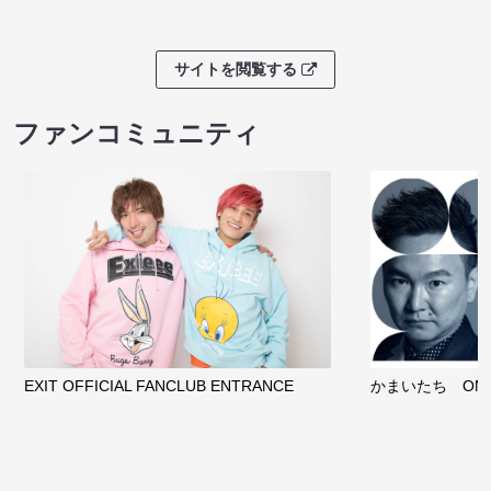
サイトを閲覧する
ファンコミュニティ
EXIT OFFICIAL FANCLUB ENTRANCE
かまいたち OMA