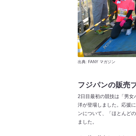
出典:
FANY マガジン
フジパンの販売
2日目最初の競技は「男女
洋が登場しました。応援に
ンについて、「ほとんどの
ました。