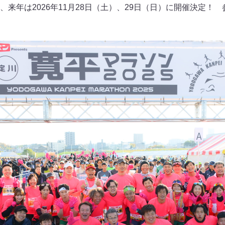
来年は2026年11月28日（土）、29日（日）に開催決定！