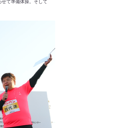
わせて準備体操。そして