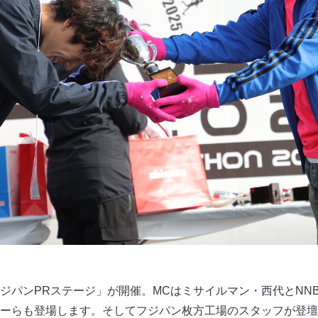
ジパンPRステージ」が開催。MCはミサイルマン・西代とNNB
ーらも登場します。そしてフジパン枚方工場のスタッフが登壇