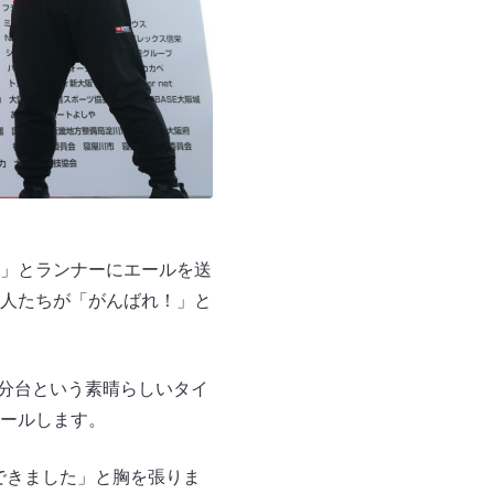
」とランナーにエールを送
人たちが「がんばれ！」と
8分台という素晴らしいタイ
ールします。
できました」と胸を張りま