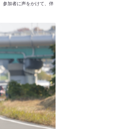
。参加者に声をかけて、伴