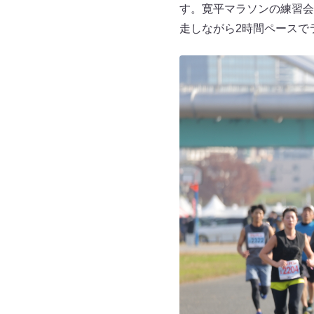
す。寛平マラソンの練習会
走しながら2時間ペースで