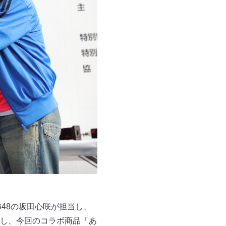
48の坂田心咲が担当し、
し、今回のコラボ商品「あ