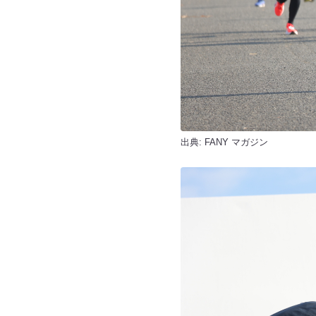
出典:
FANY マガジン