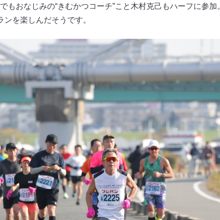
でもおなじみの“きむかつコーチ”こと木村克己もハーフに参加
ランを楽しんだそうです。