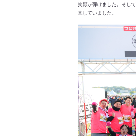
笑顔が弾けました。そして、
直していました。