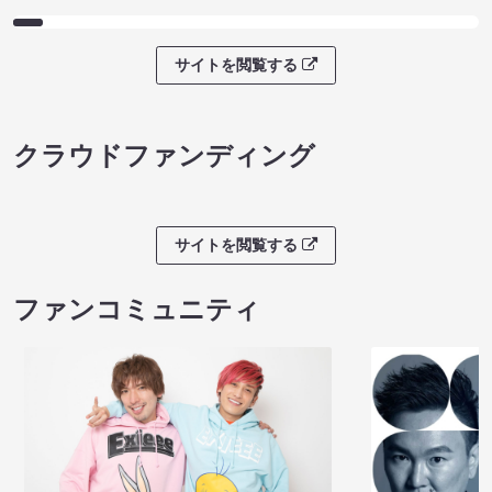
サイトを閲覧する
クラウドファンディング
サイトを閲覧する
ファンコミュニティ