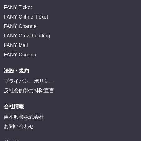
FANY Ticket
FANY Online Ticket
FANY Channel
FANY Crowdfunding
FANY Mall
FANY Commu
法務・規約
プライバシーポリシー
反社会的勢力排除宣言
会社情報
吉本興業株式会社
お問い合わせ