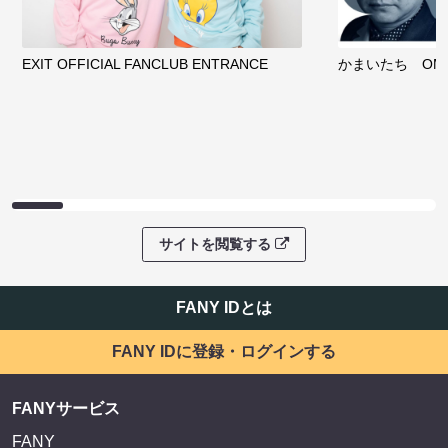
EXIT OFFICIAL FANCLUB ENTRANCE
かまいたち OMA
サイトを閲覧する
FANY IDとは
FANY IDに登録・ログインする
FANYサービス
FANY