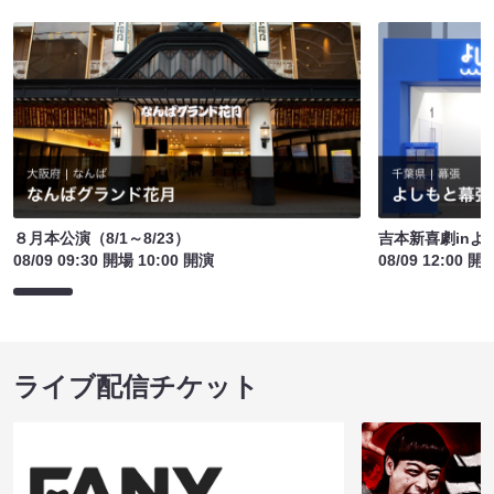
８月本公演（8/1～8/23）
吉本新喜劇inよ
08/09 09:30 開場 10:00 開演
08/09 12:00 開
ライブ配信チケット