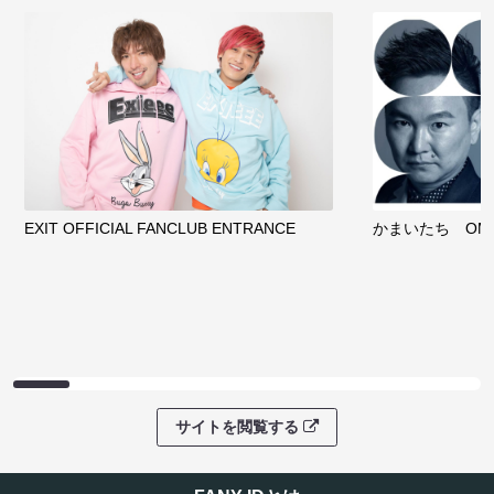
EXIT OFFICIAL FANCLUB ENTRANCE
かまいたち OMA
サイトを閲覧する