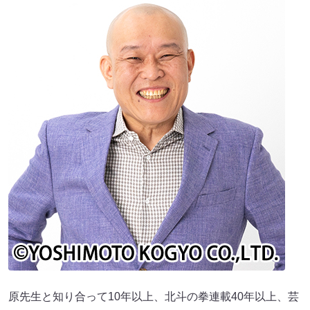
原先生と知り合って10年以上、北斗の拳連載40年以上、芸