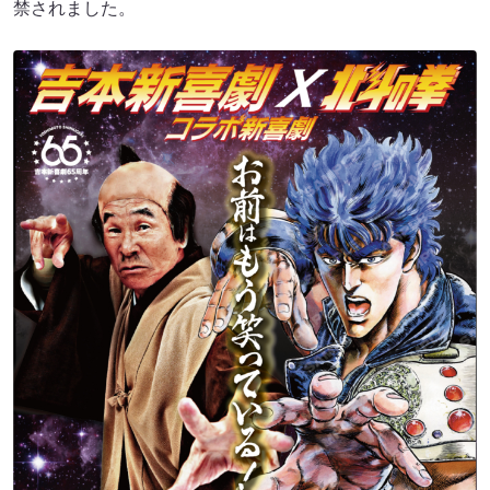
禁されました。