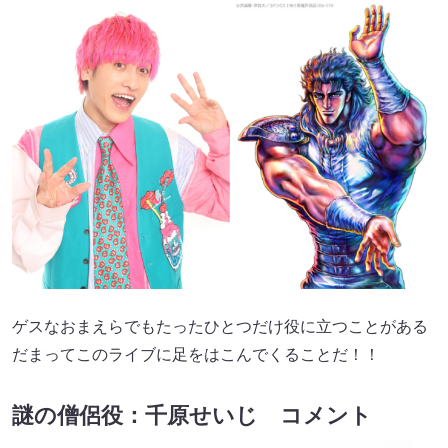
ゲスなおまえらでもたったひとつだけ役に立つことがある
だまってこのライブに足をはこんでくることだ！！
謎の僧侶役：千原せいじ コメント