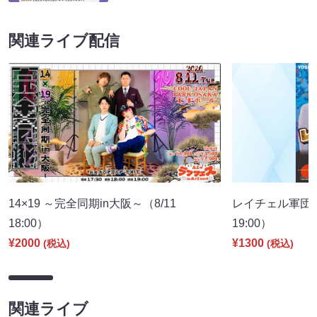
関連ライブ配信
14×19 ～完全同期in大阪～（8/11
レイチェル軍団コ
18:00）
19:00）
¥2000
¥1300
(税込)
(税込)
関連ライブ