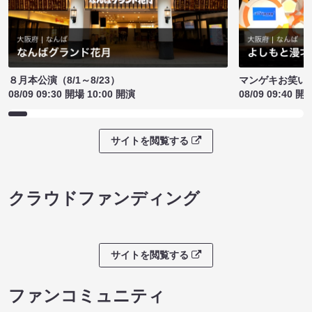
８月本公演（8/1～8/23）
マンゲキお笑い
08/09 09:30 開場 10:00 開演
08/09 09:40 開
サイトを閲覧する
クラウドファンディング
サイトを閲覧する
ファンコミュニティ