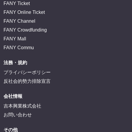
FANY Ticket
FANY Online Ticket
FANY Channel
FANY Crowdfunding
FANY Mall
FANY Commu
法務・規約
プライバシーポリシー
反社会的勢力排除宣言
会社情報
吉本興業株式会社
お問い合わせ
その他