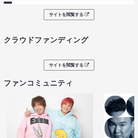
サイトを閲覧する
クラウドファンディング
サイトを閲覧する
ファンコミュニティ