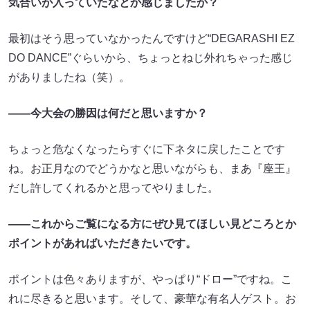
気合いが入っていたなとか感じましたか？
最初はそう思っていなかったんですけど“DEGARASHI EZ
DO DANCE”ぐらいから、ちょっとねじ外れちゃった感じ
がありましたね（笑）。
――今大会の勝因は何だと思いますか？
ちょっと危なくなったらすぐに下ネタに戻したことです
ね。お正月なのでどうかなと思いながらも、まあ『座王』
だし許してくれるかと思ってやりました。
――これからご覧になる方にぜひ見てほしい見どころとか
ポイントがあればいただきたいです。
ポイントは色々ありますが、やっぱり“ドロー”ですね。こ
れに尽きると思います。そして、豪華な有名人ゲスト。お