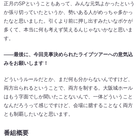
正月のSPということもあって、みんな元気よかったという
か張り切っていたというか、勢いある人がめっちゃ多かっ
たなと思いました。引くより前に押し出すみたいなボケが
多くて、本当に何も考えず笑えるんじゃないかなと思いま
す。
――最後に、今回見事決められたライブツアーへの意気込
みをお願いします！
どういうルールだとか、まだ何も分からないんですけど、
両方出られるということで、両方を制する。大阪城ホール
はもう字面でしか聞いたことないんで、一体どういうこと
なんだろうって感じですけど、会場に臆することなく両方
とも制覇したいなと思います。
番組概要