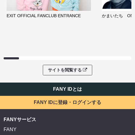
EXIT OFFICIAL FANCLUB ENTRANCE
かまいたち OMA
サイトを閲覧する
FANY IDとは
FANY IDに登録・ログインする
FANYサービス
FANY