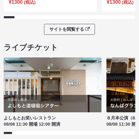
¥1300
¥1300
(税込)
(税込)
サイトを閲覧する
ライブチケット
よしもとお笑いレストラン
８月本公演（8/1
08/08 11:30 開場 12:00 開演
08/08 11:30 開