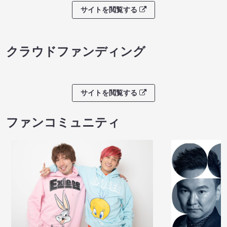
サイトを閲覧する
クラウドファンディング
サイトを閲覧する
ファンコミュニティ