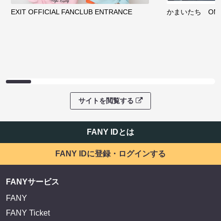
EXIT OFFICIAL FANCLUB ENTRANCE
かまいたち OMA
サイトを閲覧する
FANY IDとは
FANY IDに登録・ログインする
FANYサービス
FANY
FANY Ticket