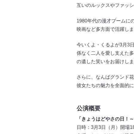
互いのルックスやファッシ
1980年代の漫才ブーム
映画など多方面で活躍しま
今いくよ・くるよが3月3
係なく二人を愛し支えた多
の遺した笑いをお届けしま
さらに、なんばグランド花
彼女たちの魅力を全面的に
公演概要
「きょうはどやさの日！～
日時：3月3日（月）開場18