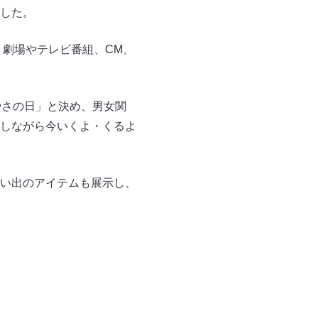
した。
、劇場やテレビ番組、CM、
やさの日」と決め、男女関
しながら今いくよ・くるよ
い出のアイテムも展示し、