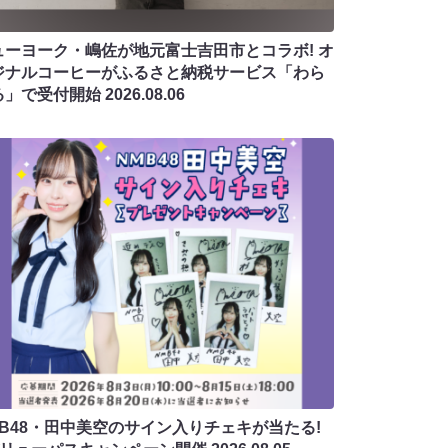
ューヨーク・嶋佐が地元富士吉田市とコラボ! オ
ジナルコーヒーがふるさと納税サービス「わら
る」で受付開始
2026.08.06
MB48・田中美空のサイン入りチェキが当たる!