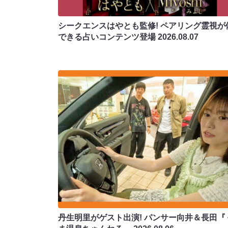
シークエンスはやとも監修! ペアリング霊視が
できる占いコンテンツ登場
2026.08.07
丹生明里がゲスト出演! パンサー向井＆長田『