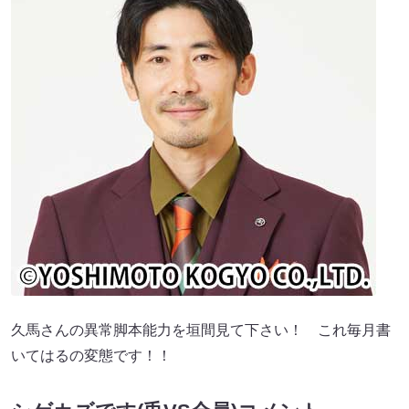
久馬さんの異常脚本能力を垣間見て下さい！ これ毎月書
いてはるの変態です！！