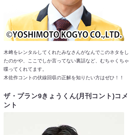
木﨑をレンタルしてくれたみなさんがなんでこのネタをし
たのかや、ここでしか言ってない裏話など、むちゃくちゃ
喋ってくれてます。
木佐作コントの伏線回収の正解を知りたい方はぜひ！！
ザ・プラン9きょうくん(月刊コント)コメ
ント