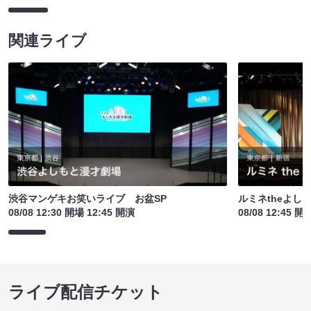
関連ライブ
渋谷マンゲキお笑いライブ お盆SP
ルミネtheよし
08/08 12:30 開場 12:45 開演
08/08 12:45 開
ライブ配信チケット