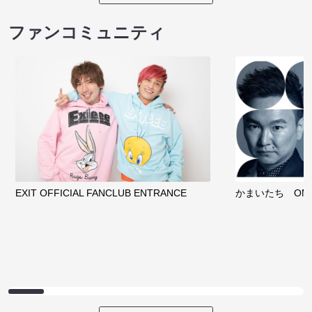
ファンコミュニティ
EXIT OFFICIAL FANCLUB ENTRANCE
かまいたち OMA