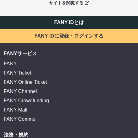
サイトを閲覧する
FANY IDとは
FANY IDに登録・ログインする
FANYサービス
FANY
FANY Ticket
FANY Online Ticket
FANY Channel
FANY Crowdfunding
FANY Mall
FANY Commu
法務・規約