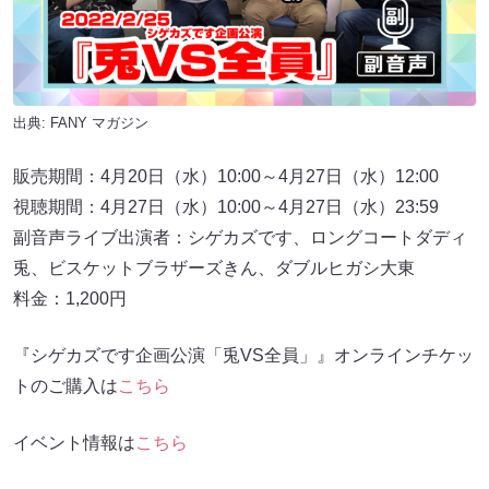
出典:
FANY マガジン
販売期間：4月20日（水）10:00～4月27日（水）12:00
視聴期間：4月27日（水）10:00～4月27日（水）23:59
副音声ライブ出演者：シゲカズです、ロングコートダディ
兎、ビスケットブラザーズきん、ダブルヒガシ大東
料金：1,200円
『シゲカズです企画公演「兎VS全員」』オンラインチケッ
トのご購入は
こちら
イベント情報は
こちら