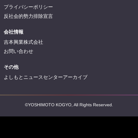
プライバシーポリシー
反社会的勢力排除宣言
会社情報
吉本興業株式会社
お問い合わせ
その他
よしもとニュースセンターアーカイブ
©YOSHIMOTO KOGYO, All Rights Reserved.