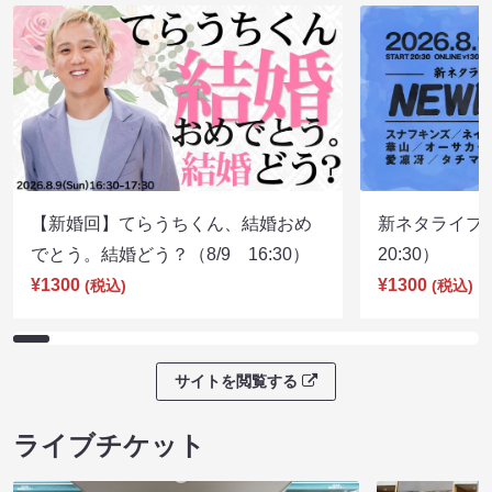
【新婚回】てらうちくん、結婚おめ
新ネタライブN
でとう。結婚どう？（8/9 16:30）
20:30）
¥1300
¥1300
(税込)
(税込)
サイトを閲覧する
ライブチケット