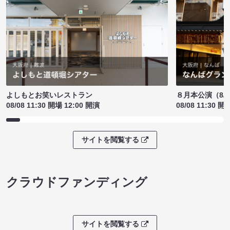
よしもとお笑いレストラン
８月本公演（8/1
08/08 11:30 開場 12:00 開演
08/08 11:30 開
サイトを閲覧する
クラウドファンディング
サイトを閲覧する