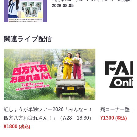
2026.08.05
関連ライブ配信
紅しょうが単独ツアー2026「みんな～！
翔コーナー塾（8/
四方八方お疲れさん！」（7/28 18:30）
¥1300
(税込)
¥1800
(税込)