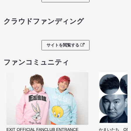
クラウドファンディング
サイトを閲覧する
ファンコミュニティ
EXIT OFFICIAL FANCLUB ENTRANCE
かまいたち OMA