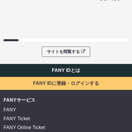
サイトを閲覧する
FANY IDとは
FANY IDに登録・ログインする
FANYサービス
FANY
FANY Ticket
FANY Online Ticket