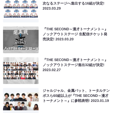
次なるステージへ進出する16組が決定!
2023.03.29
『THE SECOND～漫才トーナメント～』
ノックアウトステージ 生配信チケット発
売決定!
2023.03.20
『THE SECOND～漫才トーナメント～』
ノックアウトステージ進出32組が決定!
2023.02.27
ジャルジャル、金属バット、トータルテン
ボスら60組以上が『THE SECOND～漫才
トーナメント～』に参戦表明!
2023.01.19