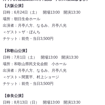
【大阪公演】
日時：6月24日（土） 開場13:00 開演13:30
場所：朝日生命ホール
出演者：月亭八方、なるみ、月亭八光
＜ゲスト＞ザ・ぼんち
チケット：前売・当日3,500円
【和歌山公演】
日時：7月1日（土） 開場13:00 開演13:30
場所：和歌山県民文化会館 小ホール
出演者：月亭八方、なるみ、月亭八光
＜ゲスト＞間寛平、村上ショージ
チケット：前売・当日3,500円
【奈良公演】
日時：8月13日（日） 開場13:00 開演13:30