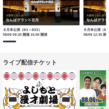
８月本公演（8/1～8/23）
８月本公演（8/1
08/09 09:30 開場 10:00 開演
08/09 12:30 開
ライブ配信チケット