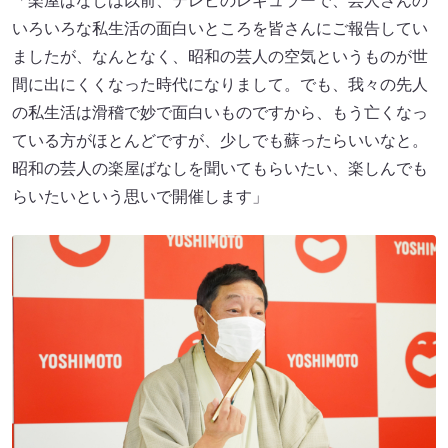
「楽屋ばなしは以前、テレビのレギュラーで、芸人さんの
いろいろな私生活の面白いところを皆さんにご報告してい
ましたが、なんとなく、昭和の芸人の空気というものが世
間に出にくくなった時代になりまして。でも、我々の先人
の私生活は滑稽で妙で面白いものですから、もう亡くなっ
ている方がほとんどですが、少しでも蘇ったらいいなと。
昭和の芸人の楽屋ばなしを聞いてもらいたい、楽しんでも
らいたいという思いで開催します」