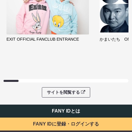
EXIT OFFICIAL FANCLUB ENTRANCE
かまいたち OMA
サイトを閲覧する
FANY IDとは
FANY IDに登録・ログインする