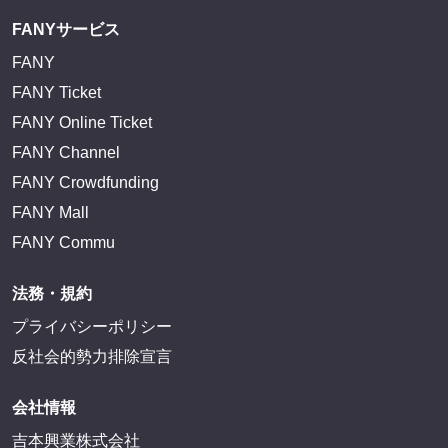
FANYサービス
FANY
FANY Ticket
FANY Online Ticket
FANY Channel
FANY Crowdfunding
FANY Mall
FANY Commu
法務・規約
プライバシーポリシー
反社会的勢力排除宣言
会社情報
吉本興業株式会社