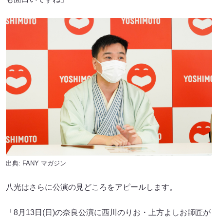
出典:
FANY マガジン
八光はさらに公演の見どころをアピールします。
「8月13日(日)の奈良公演に西川のりお・上方よしお師匠が