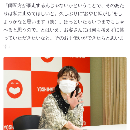
「師匠方が暴走するんじゃないかということで、そのあた
りは私に止めてほしいと。久しぶりに“おやじ転がし”をし
ようかなと思います（笑）。ほっといたらいつまでもしゃ
べると思うので。とはいえ、お客さんには何も考えずに笑
っていただきたいなと。そのお手伝いができたらと思いま
す」