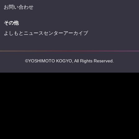
お問い合わせ
その他
よしもとニュースセンターアーカイブ
©YOSHIMOTO KOGYO, All Rights Reserved.