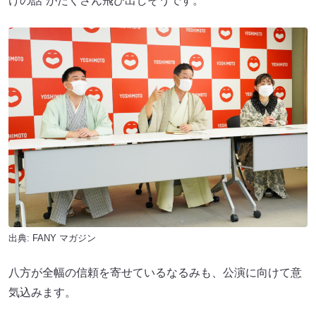
けの話”がたくさん飛び出しそうです。
出典:
FANY マガジン
八方が全幅の信頼を寄せているなるみも、公演に向けて意
気込みます。