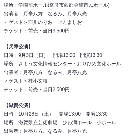
場所：学園前ホール(奈良市西部会館市民ホール)
出演者：月亭八方、なるみ、月亭八光
＜ゲスト＞西川のりお・上方よしお
チケット：前売・当日3,500円
【兵庫公演】
日時：9月3日（日） 開場13:00 開演13:30
場所：さよう文化情報センター・おりひめ文化ホール
出演者：月亭八方、なるみ、月亭八光
＜ゲスト＞桂小文枝
チケット：前売・当日2,500円
【滋賀公演】
日時：10月28日（土） 開場13:00 開演13:30
場所：滋賀県立芸術劇場 びわ湖ホール 小ホール
出演者：月亭八方、なるみ、月亭八光