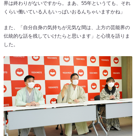
界は終わりがないですから。まあ、55年というても、それ
くらい働いている人もいっぱいおるんちゃいますかね」
また、「自分自身の気持ちが元気な間は、上方の芸能界の
伝統的な話を残していけたらと思います」と心境を語りま
した。