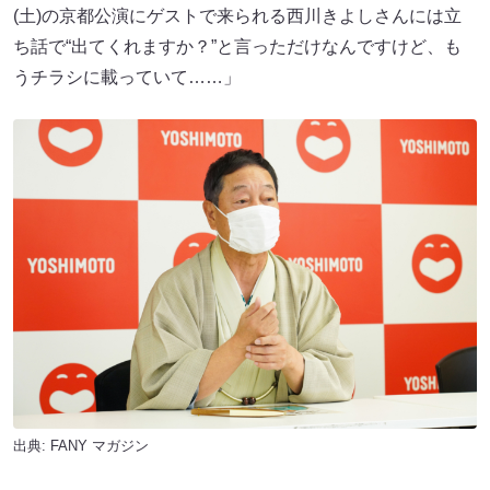
(土)の京都公演にゲストで来られる西川きよしさんには立
ち話で“出てくれますか？”と言っただけなんですけど、も
うチラシに載っていて……」
出典:
FANY マガジン