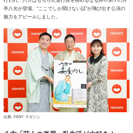
行われ、八方はもちろん進行役を務めるなるみや弟子の月
亭八光が登場。“ここでしか聞けない話”が飛び出す公演の
魅力をアピールしました。
出典:
FANY マガジン