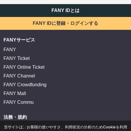
FANY IDとは
FANY IDに登録・ログインする
FANYサービス
FANY
FANY Ticket
FANY Online Ticket
FANY Channel
FANY Crowdfunding
FANY Mall
FANY Commu
法務・規約
プライバシーポリシー
当サイトは、お客様の使いやすさ、利用状況の分析のためCookieを利用