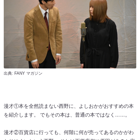
出典:
FANY マガジン
漫才①本を全然読まない西野に、よしおかがおすすめの本
を紹介します。 でもその本は、普通の本ではなく……。
漫才②百貨店に行っても、何階に何が売ってあるのかがわ