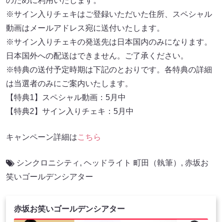
のために利用いたします。
※サイン入りチェキはご登録いただいた住所、スペシャル
動画はメールアドレス宛に送付いたします。
※サイン入りチェキの発送先は日本国内のみになります。
日本国外への配送はできません。ご了承ください。
※特典の送付予定時期は下記のとおりです。各特典の詳細
は当選者のみにご案内いたします。
【特典1】スペシャル動画：5月中
【特典2】サイン入りチェキ：5月中
キャンペーン詳細は
こちら
シンクロニシティ
,
ヘッドライト 町田（執筆）
,
赤坂お
笑いゴールデンシアター
赤坂お笑いゴールデンシアター