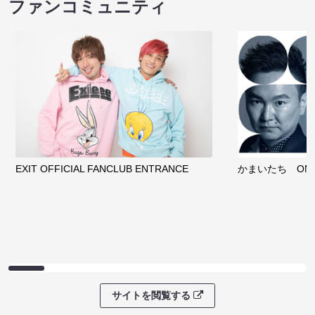
ファンコミュニティ
EXIT OFFICIAL FANCLUB ENTRANCE
かまいたち OMA
サイトを閲覧する