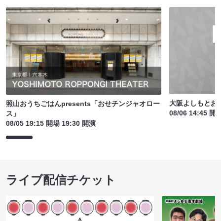
大阪よしもとお
照山おうちごはんpresents「おせチンジャオロー
08/06 14:45 開
ス」
08/05 19:15 開場 19:30 開演
ライブ配信チケット