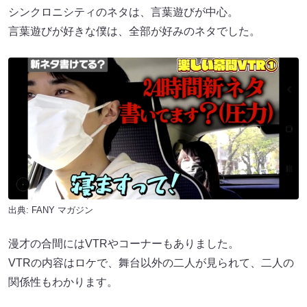
シンクロニシティのネタは、言葉遊びが中心。
言葉遊びが好きな僕は、全部が好みのネタでした。
出典:
FANY マガジン
漫才の合間にはVTRやコーナーもありました。
VTRの内容はロケで、舞台以外の二人が見られて、二人の
関係性もわかります。