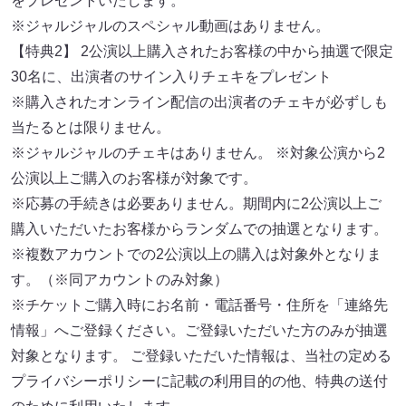
をプレゼントいたします。
※ジャルジャルのスペシャル動画はありません。
【特典2】 2公演以上購入されたお客様の中から抽選で限定
30名に、出演者のサイン入りチェキをプレゼント
※購入されたオンライン配信の出演者のチェキが必ずしも
当たるとは限りません。
※ジャルジャルのチェキはありません。 ※対象公演から2
公演以上ご購入のお客様が対象です。
※応募の手続きは必要ありません。期間内に2公演以上ご
購入いただいたお客様からランダムでの抽選となります。
※複数アカウントでの2公演以上の購入は対象外となりま
す。（※同アカウントのみ対象）
※チケットご購入時にお名前・電話番号・住所を「連絡先
情報」へご登録ください。ご登録いただいた方のみが抽選
対象となります。 ご登録いただいた情報は、当社の定める
プライバシーポリシーに記載の利用目的の他、特典の送付