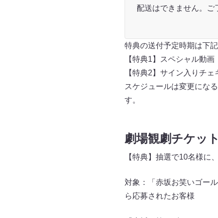
配送はできません。ご
特典の送付予定時期は下記
【特典1】スペシャル動画
【特典2】サイン入りチェ
スケジュールは変更になる
す。
劇場観劇チケッ
【特典】抽選で10名様に
対象：「赤坂お笑いゴール
ら応募されたお客様