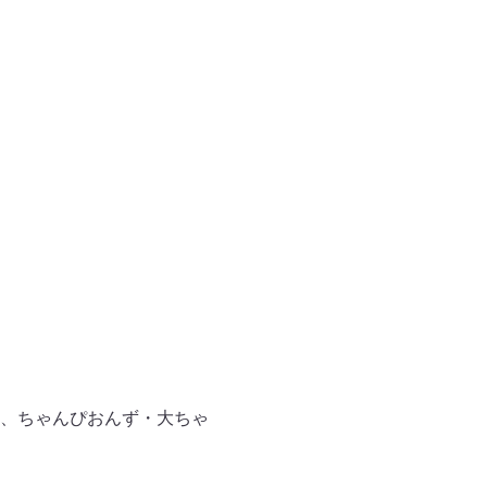
、ちゃんぴおんず・大ちゃ