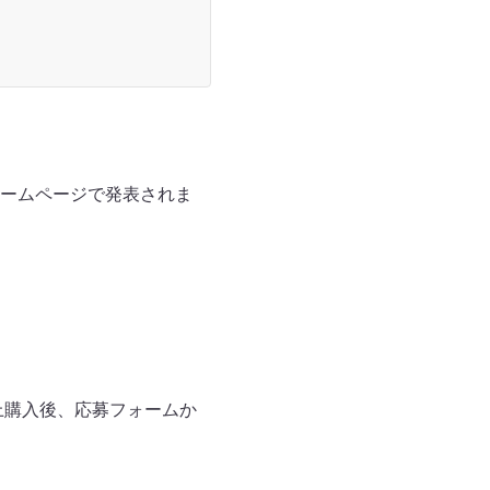
ームページで発表されま
上購入後、応募フォームか