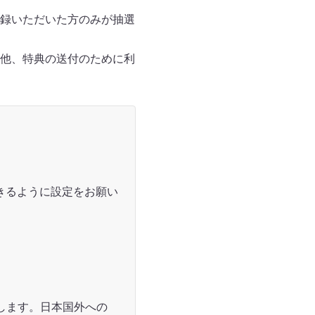
録いただいた方のみが抽選
他、特典の送付のために利
受信できるように設定をお願い
します。日本国外への