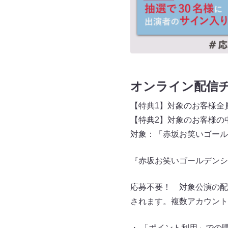
オンライン配信
【特典1】対象のお客様全
【特典2】対象のお客様の
対象：「赤坂お笑いゴール
『赤坂お笑いゴールデンシ
応募不要！ 対象公演の配
されます。複数アカウント
・ 「ポイント利用」での