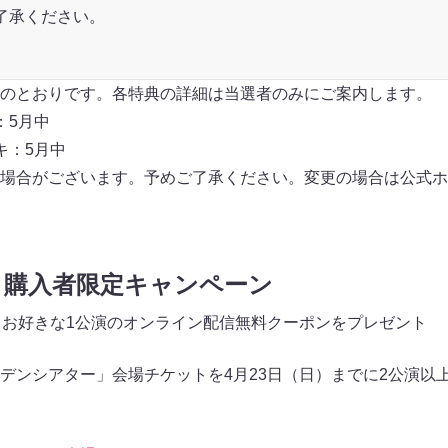
了承ください。
のとおりです。各特典の詳細は当選者のみにご案内します。
：5月中
キ：5月中
場合がございます。予めご了承ください。変更の場合は公式ホ
ト購入者限定キャンペーン
、お好きな1公演のオンライン配信無料クーポンをプレゼント
デンシアター」会場チケットを4月23日（日）までに2公演以