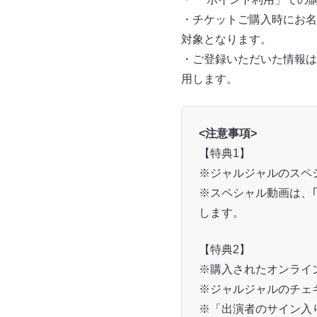
・チケットご購入時にお名
対象となります。
・ご登録いただいた情報は
用します。
<注意事項>
【特典1】
※ジャルジャルのスペ
※スペシャル動画は、｢t-
します。
【特典2】
※購入されたオンライ
※ジャルジャルのチェ
※「出演者のサイン入