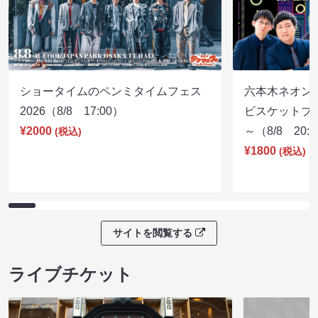
ショータイムのペンミタイムフェス
六本木ネオン
2026（8/8 17:00）
ビスケットブラ
¥2000
～（8/8 20:
(税込)
¥1800
(税込)
サイトを閲覧する
ライブチケット