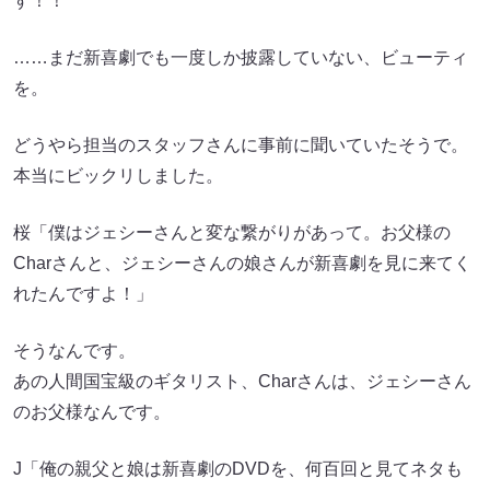
す！！
……まだ新喜劇でも一度しか披露していない、ビューティ
を。
どうやら担当のスタッフさんに事前に聞いていたそうで。
本当にビックリしました。
桜「僕はジェシーさんと変な繋がりがあって。お父様の
Charさんと、ジェシーさんの娘さんが新喜劇を見に来てく
れたんですよ！」
そうなんです。
あの人間国宝級のギタリスト、Charさんは、ジェシーさん
のお父様なんです。
J「俺の親父と娘は新喜劇のDVDを、何百回と見てネタも