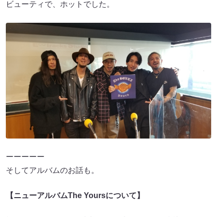
ビューティで、ホットでした。
ーーーーー
そしてアルバムのお話も。
【ニューアルバムThe Yoursについて】