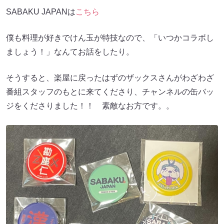
SABAKU JAPANは
こちら
僕も料理が好きでけん玉が特技なので、「いつかコラボし
ましょう！」なんてお話をしたり。
そうすると、楽屋に戻ったはずのザックスさんがわざわざ
番組スタッフのもとに来てくださり、チャンネルの缶バッ
ジをくださりました！！ 素敵なお方です。。