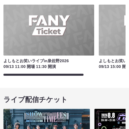
よしもとお笑いライブin泉佐野2026
よしもとお笑いラ
09/13 11:00 開場 11:30 開演
09/13 15:00 開
ライブ配信チケット