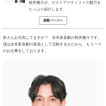
桜井雅斗が、ゲストアーティストの魅力を
たっぷり紹介します。
連載ページへ
皆さんお元気してますか？ 吉本新喜劇の桜井雅斗です。
僕は吉本新喜劇の座員として活動するかたわら、もう一つ
のお仕事をしております。