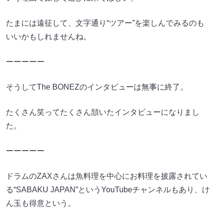
たまには遠征して、文字通り“ツアー”を楽しんでみるのも
いいかもしれませんね。
ーーーーー
そうしてThe BONEZのインタビューは無事に終了。
たくさん笑ってたくさん頷いたインタビューになりまし
た。
ーーーーー
ドラムのZAXさんは魚料理を中心にお料理を披露されてい
る“SABAKU JAPAN”というYouTubeチャンネルもあり、け
ん玉も得意という。