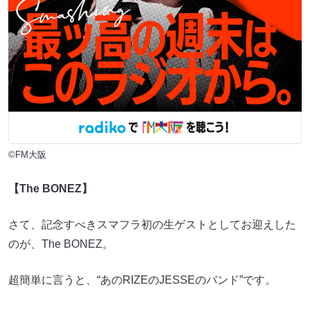
©FM大阪
【The BONEZ】
さて、記念すべきスマフラ初の生ゲストとしてお迎えした
のが、The BONEZ。
超簡単に言うと、“あのRIZEのJESSEのバンド”です。