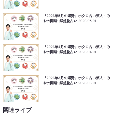
『2026年5月の運勢』ホクロ占い芸人・み
やの開運! 縁起物占い
2026.05.01
『2026年4月の運勢』ホクロ占い芸人・み
やの開運! 縁起物占い
2026.04.01
『2026年3月の運勢』ホクロ占い芸人・み
やの開運! 縁起物占い
2026.03.01
関連ライブ