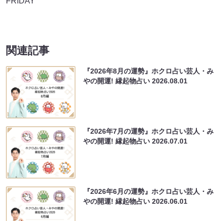
FRIDAY
関連記事
『2026年8月の運勢』ホクロ占い芸人・み
やの開運! 縁起物占い
2026.08.01
『2026年7月の運勢』ホクロ占い芸人・み
やの開運! 縁起物占い
2026.07.01
『2026年6月の運勢』ホクロ占い芸人・み
やの開運! 縁起物占い
2026.06.01