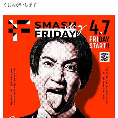
くおねがいします！