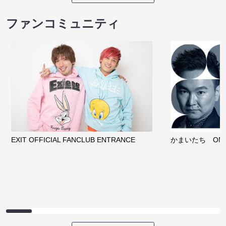
ファンコミュニティ
EXIT OFFICIAL FANCLUB ENTRANCE
かまいたち OMA