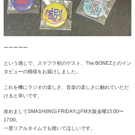
ーーーーー
という感じで、スマフラ初のゲスト、The BONEZとのイン
タビューの模様をお届けしました。
これを機にラジオの楽しさ、音楽の楽しさに触れていただ
けると幸いです。
改めましてSMASH(ING) FRIDAYはFM大阪金曜15:00〜
17:00。
一度リアルタイムでも聴いてほしいです。