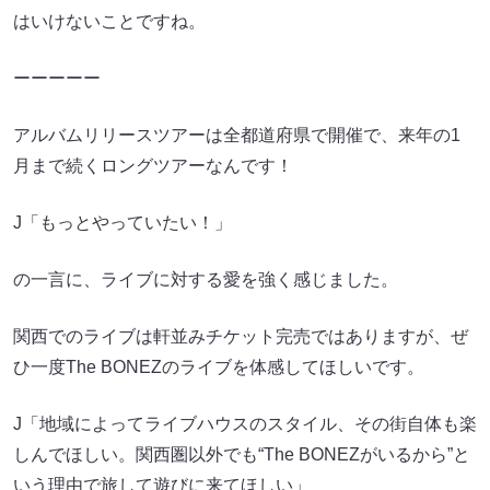
はいけないことですね。
ーーーーー
アルバムリリースツアーは全都道府県で開催で、来年の1
月まで続くロングツアーなんです！
J「もっとやっていたい！」
の一言に、ライブに対する愛を強く感じました。
関西でのライブは軒並みチケット完売ではありますが、ぜ
ひ一度The BONEZのライブを体感してほしいです。
J「地域によってライブハウスのスタイル、その街自体も楽
しんでほしい。関西圏以外でも“The BONEZがいるから”と
いう理由で旅して遊びに来てほしい」