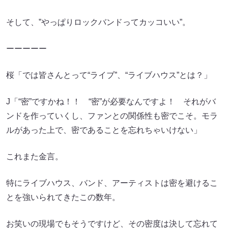
そして、”やっぱりロックバンドってカッコいい”。
ーーーーー
桜「では皆さんとって“ライブ”、“ライブハウス”とは？」
J「“密”ですかね！！ “密”が必要なんですよ！ それがバ
ンドを作っていくし、ファンとの関係性も密でこそ。モラ
ルがあった上で、密であることを忘れちゃいけない」
これまた金言。
特にライブハウス、バンド、アーティストは密を避けるこ
とを強いられてきたこの数年。
お笑いの現場でもそうですけど、その密度は決して忘れて