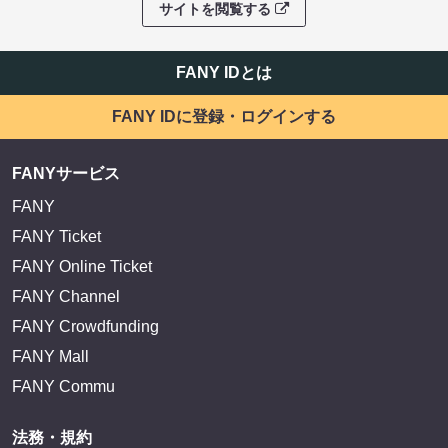
サイトを閲覧する
FANY IDとは
FANY IDに登録・ログインする
FANYサービス
FANY
FANY Ticket
FANY Online Ticket
FANY Channel
FANY Crowdfunding
FANY Mall
FANY Commu
法務・規約