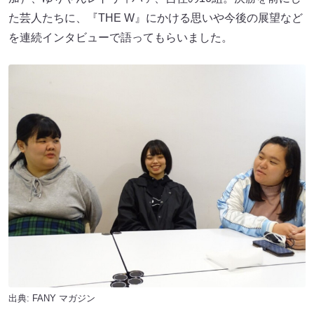
た芸人たちに、『THE W』にかける思いや今後の展望など
を連続インタビューで語ってもらいました。
出典:
FANY マガジン