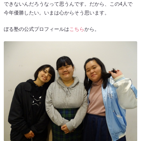
できないんだろうなって思うんです。だから、この4人で
今年優勝したい。いまは心からそう思います。
ぼる塾の公式プロフィールは
こちら
から。