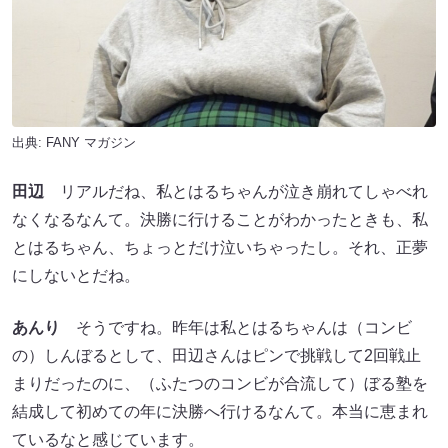
出典:
FANY マガジン
田辺
リアルだね、私とはるちゃんが泣き崩れてしゃべれ
なくなるなんて。決勝に行けることがわかったときも、私
とはるちゃん、ちょっとだけ泣いちゃったし。それ、正夢
にしないとだね。
あんり
そうですね。昨年は私とはるちゃんは（コンビ
の）しんぼるとして、田辺さんはピンで挑戦して2回戦止
まりだったのに、（ふたつのコンビが合流して）ぼる塾を
結成して初めての年に決勝へ行けるなんて。本当に恵まれ
ているなと感じています。