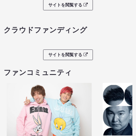
サイトを閲覧する
クラウドファンディング
サイトを閲覧する
ファンコミュニティ