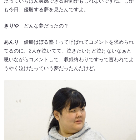
だっていちばん実感できる瞬間かもしれないですね。しか
も今日、優勝する夢を見たんですよ。
きりや
どんな夢だったの？
あんり
優勝はぼる塾！って呼ばれてコメントを求められ
てるのに、2人が泣いてて。泣きたいけど泣けないなぁと
思いながらコメントして、収録終わりですって言われてよ
うやく泣けたっていう夢だったんだけど。