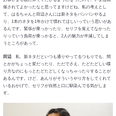
催されてよかったなと思ってますけどね。私の考えとし
て、はるちゃんと田辺さんには新ネタをバンバンやるよ
り、1本のネタを1年かけて慣れてほしいっていう思いがあ
るんです。緊張が乗っかったり、セリフを覚えてなかった
りっていう負荷が乗っかると、2人の魅力が半減してしま
うところがあって。
田辺
私、新ネタだといつも通りやってるつもりでも、間
とかがちょっと変だったり、ただでさえ、たどたどしい喋
り方なのにもっとたどたどしくなっちゃったりすることが
あるんです。けど、あんりがそういうやり方をしてくれて
いるおかげで、セリフが自然と口に馴染んでる気がしま
す。