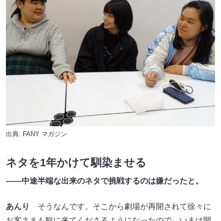
出典:
FANY マガジン
ネタを1年かけて馴染ませる
――中途半端な出来のネタで挑戦するのは嫌だったと。
あんり
そうなんです。そこから劇場が再開されて徐々に
お客さまも観に来てくださるようになったので、いまは開