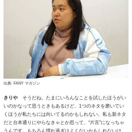
出典:
FANY マガジン
きりや
そうだね。たまにいろんなことを試したほうがい
いのかなって思うときもあるけど、1つのネタを磨いてい
くほうが私たちには向いてるのかもしれない。私も新ネタ
だと台本通りにやらなきゃとか思って、“片言”になっちゃ
うんです。もちろん慣れ過ぎはよくないかもしれないけ