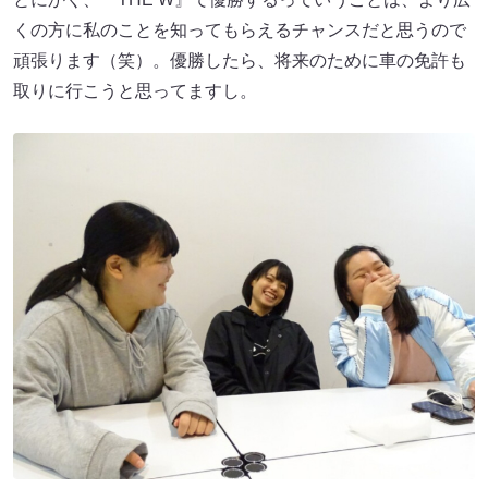
くの方に私のことを知ってもらえるチャンスだと思うので
頑張ります（笑）。優勝したら、将来のために車の免許も
取りに行こうと思ってますし。