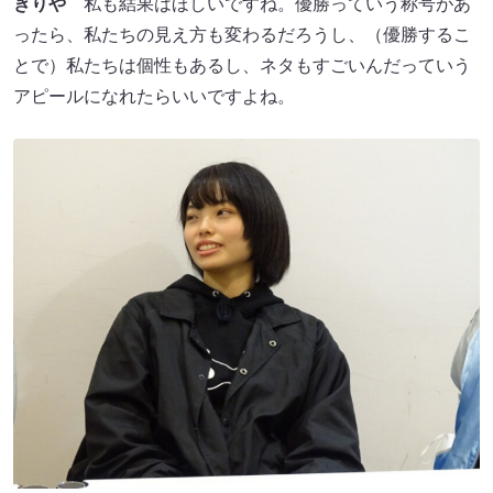
きりや
私も結果はほしいですね。優勝っていう称号があ
ったら、私たちの見え方も変わるだろうし、（優勝するこ
とで）私たちは個性もあるし、ネタもすごいんだっていう
アピールになれたらいいですよね。