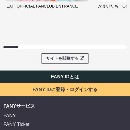
EXIT OFFICIAL FANCLUB ENTRANCE
かまいたち OMA
サイトを閲覧する
FANY IDとは
FANY IDに登録・ログインする
FANYサービス
FANY
FANY Ticket