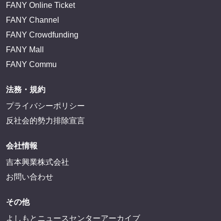
FANY Online Ticket
FANY Channel
FANY Crowdfunding
FANY Mall
FANY Commu
法務・規約
プライバシーポリシー
反社会的勢力排除宣言
会社情報
吉本興業株式会社
お問い合わせ
その他
よしもとニュースセンターアーカイブ