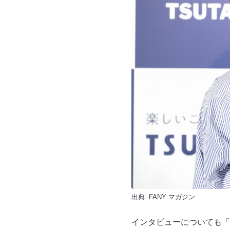
出典:
FANY マガジン
インタビューについても「