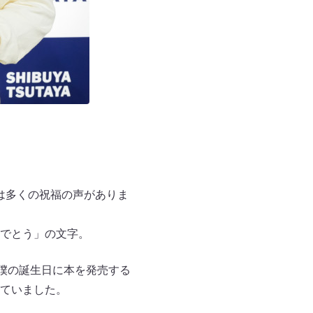
は多くの祝福の声がありま
でとう」の文字。
僕の誕生日に本を発売する
ていました。