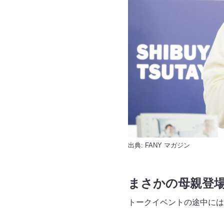
出典:
FANY マガジン
まさかの母親登
トークイベントの途中には