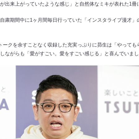
が出来上がっていたような感じ」と自然体なミキが表れた1冊
自粛期間中に1ヶ月間毎日行っていた「インスタライブ漫才」
トークを余すことなく収録した充実っぷりに昴生は「やっても
しながらも「愛がすごい。愛をすごい感じる」と喜んでいまし