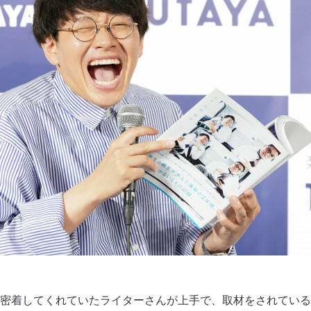
密着してくれていたライターさんが上手で、取材をされている