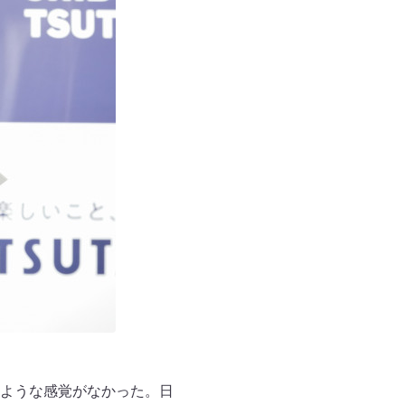
ような感覚がなかった。日