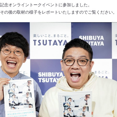
記念オンライントークイベントに参加しました。
その後の取材の様子をレポートいたしますのでご覧ください。