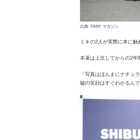
出典:
FANY マガジン
ミキの2人が実際に本に触
本著は上京してからの2年
「写真はほんまにナチュラ
嘘の笑顔はすぐわかるんで