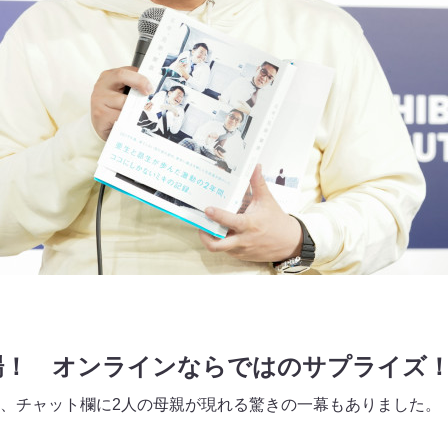
場！ オンラインならではのサプライズ
、チャット欄に2人の母親が現れる驚きの一幕もありました。