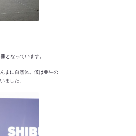
1冊となっています。
んまに自然体。僕は亜生の
いました。