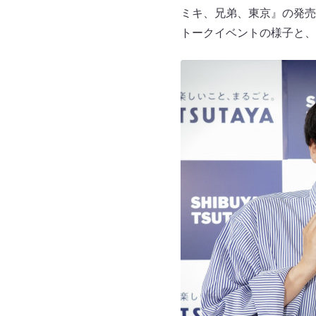
ミキ、兄弟、東京』の発売
トークイベントの様子と、