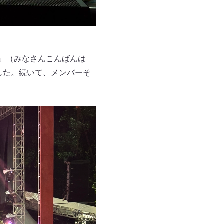
8！」（みなさんこんばんは
した。続いて、メンバーそ