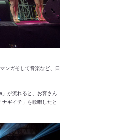
ニメ・マンガそして音楽など、日
ture」が流れると、お客さん
「ナギイチ」を歌唱したと