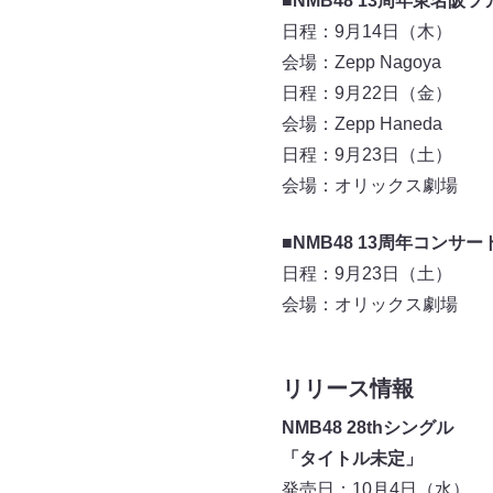
■NMB48 13周年東名阪ツ
日程：9月14日（木）
会場：Zepp Nagoya
日程：9月22日（金）
会場：Zepp Haneda
日程：9月23日（土）
会場：オリックス劇場
■NMB48 13周年コンサー
日程：9月23日（土）
会場：オリックス劇場
リリース情報
NMB48 28thシングル
「タイトル未定」
発売日：10月4日（水）