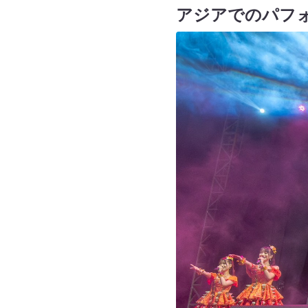
アジアでのパフ