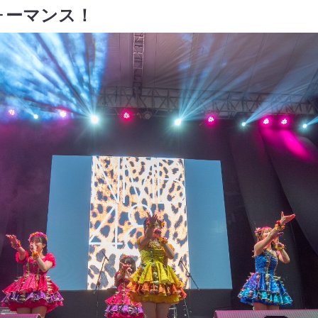
ォーマンス！