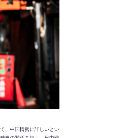
て、中国情勢に詳しいとい
独自の関係を持ち、日中戦