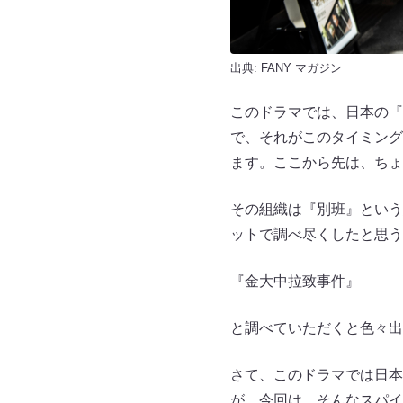
出典:
FANY マガジン
このドラマでは、日本の『
で、それがこのタイミング
ます。ここから先は、ちょ
その組織は『別班』という
ットで調べ尽くしたと思う
『金大中拉致事件』
と調べていただくと色々出
さて、このドラマでは日本
が、今回は、そんなスパイ