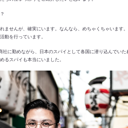
？
れませんが、確実にいます。なんなら、めちゃくちゃいます。
活動を行っています。
総合商社に勤めながら、日本のスパイとして各国に潜り込んでい
めるスパイも本当にいました。