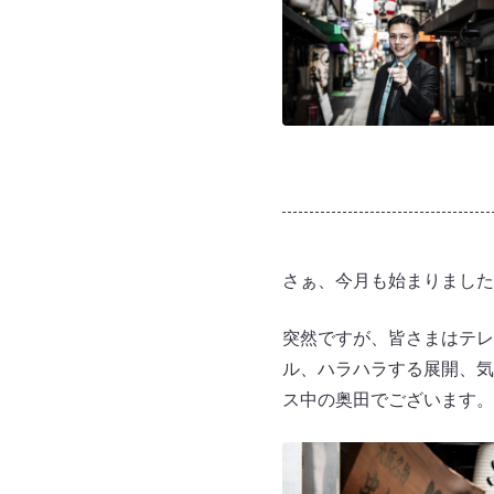
さぁ、今月も始まりました。『
突然ですが、皆さまはテレ
ル、ハラハラする展開、気
ス中の奥田でございます。