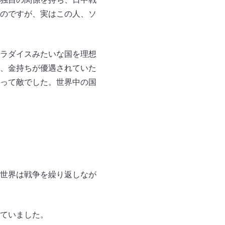
のですが、実はこの人、ソ
ラダイスみたいな国を理想
、金持ちが優遇されていた
って敵でした。世界中の国
世界は戦争を繰り返しなが
ていました。