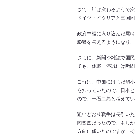
さて、話は変わるようで変
ドイツ・イタリアと三国同
政府中枢に入り込んだ尾崎
影響を与えるようになり、
さらに、新聞や雑誌で国民
ても、休戦、停戦には断固
これは、中国にはまだ弱小
を知っていたので、日本と
ので、一石二鳥と考えてい
狙いどおり戦争は長引いた
同盟国だったので、もしか
方向に傾いたのですが、そ