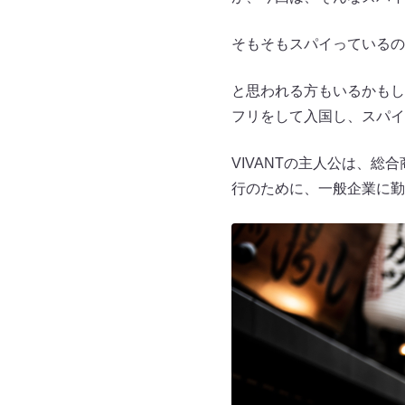
そもそもスパイっているの
と思われる方もいるかもし
フリをして入国し、スパイ
VIVANTの主人公は、
行のために、一般企業に勤