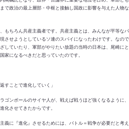
まで政治の最上層部・中枢と接触し国政に影響を与えた人物な
、もちろん共産主義者です。共産主義とは、みんなが平等なパ
現させようとしているソ連のスパイになったわけです。なので
ざしていたり、軍部がやりたい放題の当時の日本は、尾崎にと
国家になるべきだと思っていたのです。
返すことで進化していく」
ラゴンボールのサイヤ人が、戦えば戦うほど強くなるように、
進化させてきたからです。
主義に『進化』させるためには、バトル＝戦争が必要だと考え