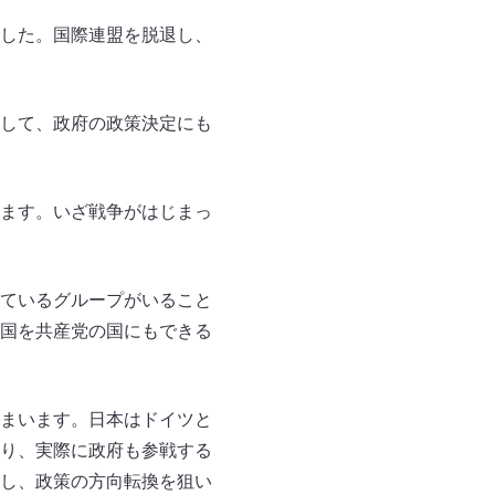
した。国際連盟を脱退し、
して、政府の政策決定にも
ます。いざ戦争がはじまっ
ているグループがいること
国を共産党の国にもできる
まいます。日本はドイツと
り、実際に政府も参戦する
し、政策の方向転換を狙い