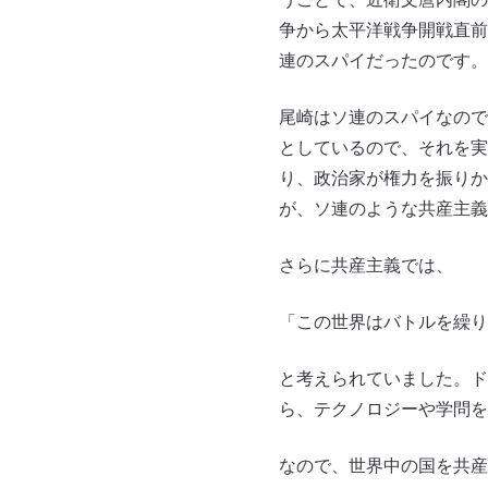
争から太平洋戦争開戦直前
連のスパイだったのです。
尾崎はソ連のスパイなので
としているので、それを実
り、政治家が権力を振りか
が、ソ連のような共産主義
さらに共産主義では、
「この世界はバトルを繰り
と考えられていました。ド
ら、テクノロジーや学問を
なので、世界中の国を共産