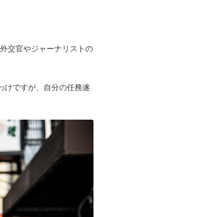
外交官やジャーナリストの
たわけですが、自分の任務遂