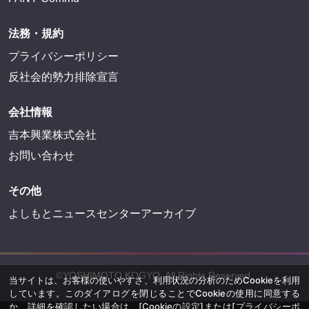
法務・規約
プライバシーポリシー
反社会的勢力排除宣言
会社情報
吉本興業株式会社
お問い合わせ
その他
よしもとニュースセンターアーカイブ
©YOSHIMOTO KOGYO, All Rights Reserved.
当サイトは、お客様の使いやすさ、利用状況の分析のためCookieを利用
しています。このダイアログを閉じることでCookieの使用に同意する
か、詳細を確認したい場合は、
[Cookieの設定]
または
[プライバシーポ