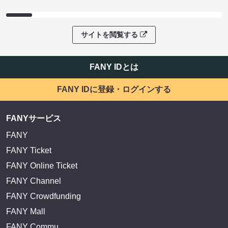
サイトを閲覧する
FANY IDとは
FANY IDに登録・ログインする
FANYサービス
FANY
FANY Ticket
FANY Online Ticket
FANY Channel
FANY Crowdfunding
FANY Mall
FANY Commu