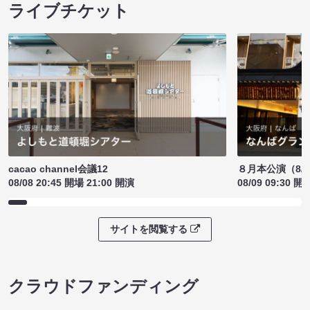
ライブチケット
cacao channel会議12
８月本公演（8/1
08/08 20:45 開場 21:00 開演
08/09 09:30 開
サイトを閲覧する
クラウドファンディング