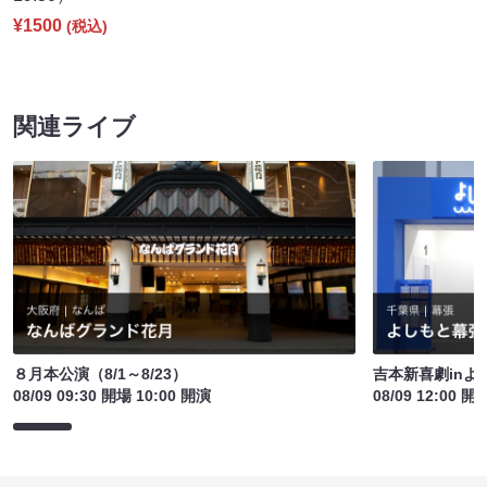
¥1500
(税込)
関連ライブ
８月本公演（8/1～8/23）
吉本新喜劇inよ
08/09 09:30 開場 10:00 開演
08/09 12:00 開