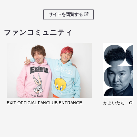
サイトを閲覧する
ファンコミュニティ
EXIT OFFICIAL FANCLUB ENTRANCE
かまいたち OMA