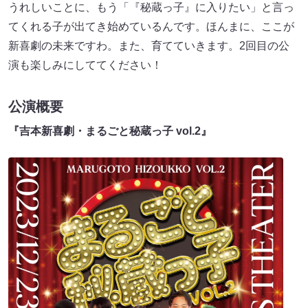
うれしいことに、もう「『秘蔵っ子』に入りたい」と言っ
てくれる子が出てき始めているんです。ほんまに、ここが
新喜劇の未来ですわ。また、育てていきます。2回目の公
演も楽しみにしててください！
公演概要
『吉本新喜劇・まるごと秘蔵っ子 vol.2』