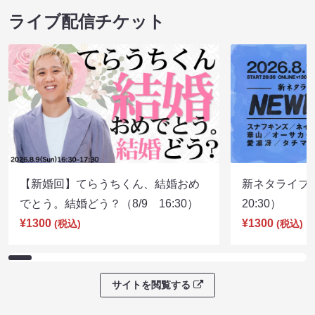
ライブ配信チケット
【新婚回】てらうちくん、結婚おめ
新ネタライブN
でとう。結婚どう？（8/9 16:30）
20:30）
¥1300
¥1300
(税込)
(税込)
サイトを閲覧する