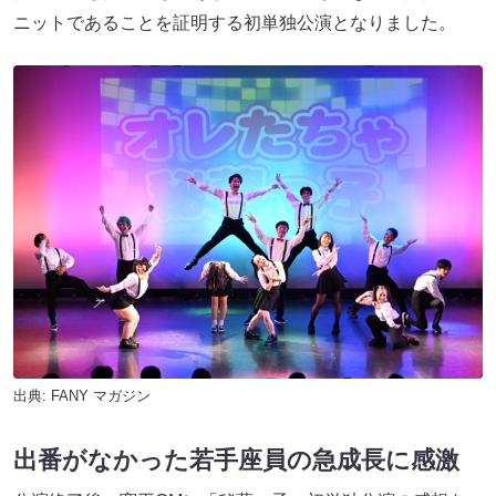
ニットであることを証明する初単独公演となりました。
出典:
FANY マガジン
出番がなかった若手座員の急成長に感激