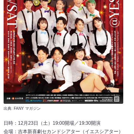
出典:
FANY マガジン
日時：12月23日（土）19:00開場／19:30開演
会場：吉本新喜劇セカンドシアター（イエスシアター）