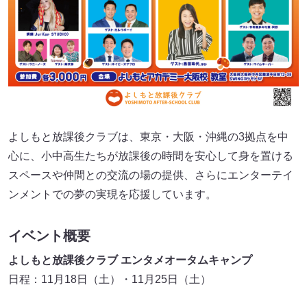
よしもと放課後クラブは、東京・大阪・沖縄の3拠点を中
心に、小中高生たちが放課後の時間を安心して身を置ける
スペースや仲間との交流の場の提供、さらにエンターテイ
ンメントでの夢の実現を応援しています。
イベント概要
よしもと放課後クラブ エンタメオータムキャンプ
日程：11月18日（土）・11月25日（土）