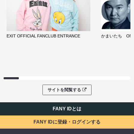
EXIT OFFICIAL FANCLUB ENTRANCE
かまいたち OMA
サイトを閲覧する
FANY IDとは
FANY IDに登録・ログインする