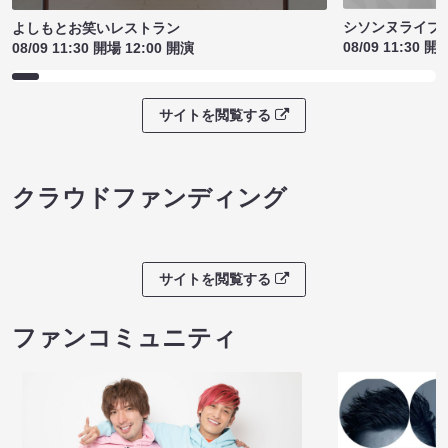
シソンヌライブ［q
よしもとお笑いレストラン
08/09 11:30 開
08/09 11:30 開場 12:00 開演
サイトを閲覧する
クラウドファンディング
サイトを閲覧する
ファンコミュニティ