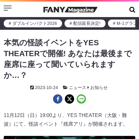
Menu
# ダブルインパクト2026
# 配信延長決定!
# M-1グラ
本気の怪談イベントをYES
THEATERで開催! あなたは最後まで
座席に座って聞いていられます
か…？
2023-10-24
ニュース
お知らせ
11月12日（日）19:00より、YES THEATER（大阪・難
波）にて、怪談イベント『残席アリ』が開催されます。