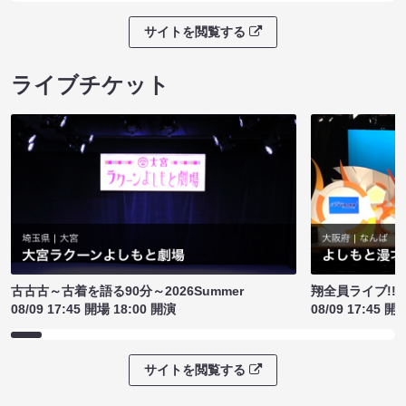
サイトを閲覧する
ライブチケット
古古古～古着を語る90分～2026Summer
翔全員ライブ!!!
08/09 17:45 開場 18:00 開演
08/09 17:45 開
サイトを閲覧する