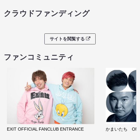
クラウドファンディング
サイトを閲覧する
ファンコミュニティ
EXIT OFFICIAL FANCLUB ENTRANCE
かまいたち OMA