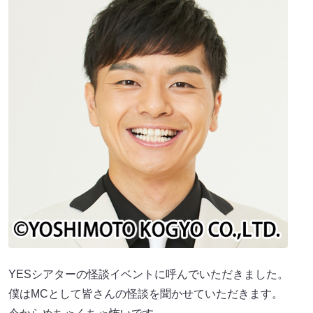
YESシアターの怪談イベントに呼んでいただきました。
僕はMCとして皆さんの怪談を聞かせていただきます。