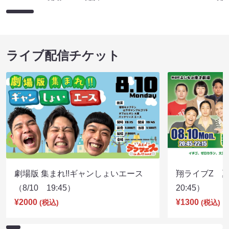
ライブ配信チケット
劇場版 集まれ!!ギャンしょいエース
翔ライブZ 夏
（8/10 19:45）
20:45）
¥2000
¥1300
(税込)
(税込)