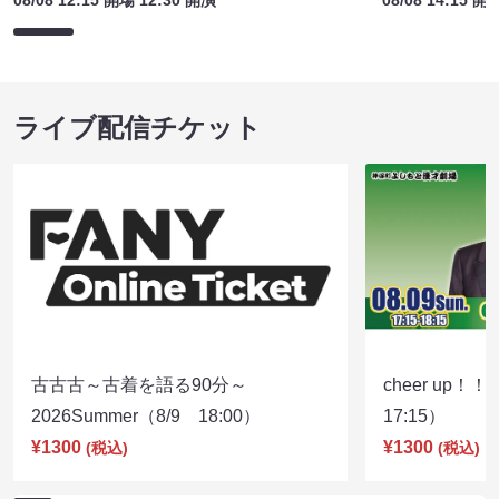
08/08 12:15 開場 12:30 開演
08/08 14:15 開
ライブ配信チケット
古古古～古着を語る90分～
cheer up！
2026Summer（8/9 18:00）
17:15）
¥1300
¥1300
(税込)
(税込)