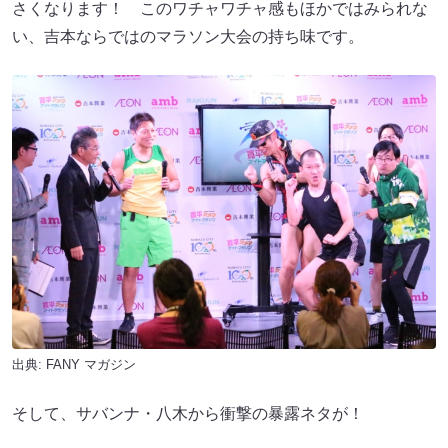
さくなります！ このワチャワチャ感もほかではみられな
い、吉本ならではのマラソン大会の持ち味です。
出典:
FANY マガジン
そして、サバンナ・八木から衝撃の暴露ネタが！