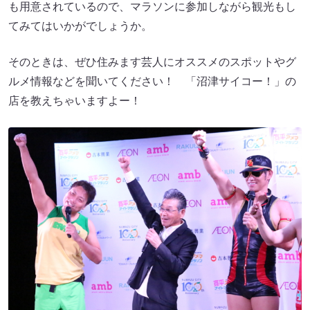
も用意されているので、マラソンに参加しながら観光もし
てみてはいかがでしょうか。
そのときは、ぜひ住みます芸人にオススメのスポットやグ
ルメ情報などを聞いてください！ 「沼津サイコー！」の
店を教えちゃいますよー！