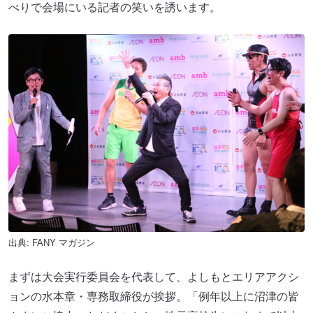
べりで会場にいる記者の笑いを誘います。
出典:
FANY マガジン
まずは大会実行委員会を代表して、よしもとエリアアクシ
ョンの水本章・専務取締役が挨拶。「例年以上に沼津の皆