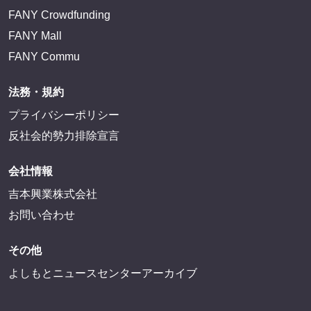
FANY Crowdfunding
FANY Mall
FANY Commu
法務・規約
プライバシーポリシー
反社会的勢力排除宣言
会社情報
吉本興業株式会社
お問い合わせ
その他
よしもとニュースセンターアーカイブ