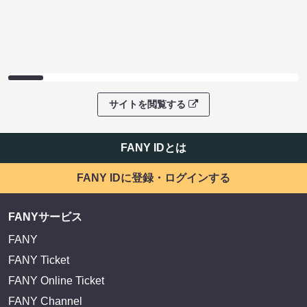
サイトを閲覧する
FANY IDとは
FANY IDに登録・ログインする
FANYサービス
FANY
FANY Ticket
FANY Online Ticket
FANY Channel