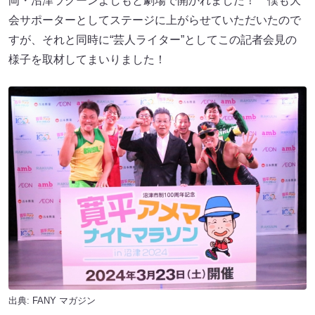
岡・沼津ラクーンよしもと劇場で開かれました！ 僕も大
会サポーターとしてステージに上がらせていただいたので
すが、それと同時に“芸人ライター”としてこの記者会見の
様子を取材してまいりました！
出典:
FANY マガジン