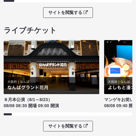
サイトを閲覧する
ライブチケット
８月本公演（8/1～8/23）
マンゲキお笑い
08/08 08:30 開場 09:00 開演
08/08 09:40 開
サイトを閲覧する