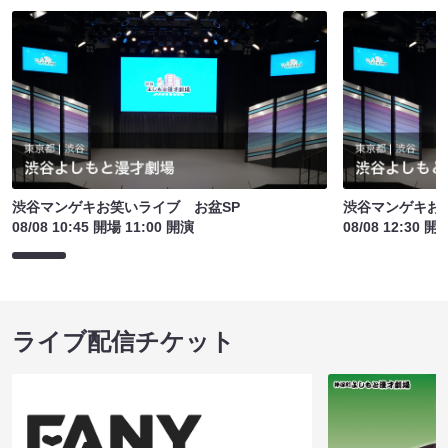
渋谷マンゲキお笑いライブ お盆SP
渋谷マンゲキお
08/08 10:45 開場 11:00 開演
08/08 12:30 開
ライブ配信チケット