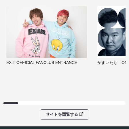
EXIT OFFICIAL FANCLUB ENTRANCE
かまいたち OMA
サイトを閲覧する