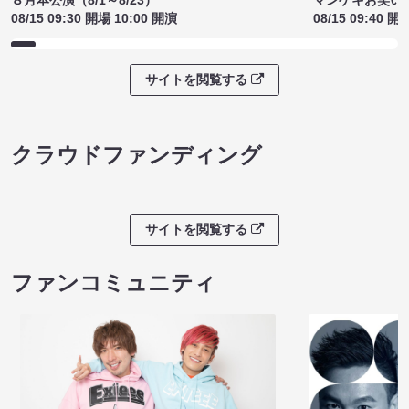
８月本公演（8/1～8/23）
マンゲキお笑い
08/15 09:30 開場 10:00 開演
08/15 09:40 開
サイトを閲覧する
クラウドファンディング
サイトを閲覧する
ファンコミュニティ