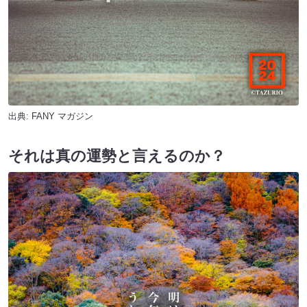
出典:
FANY マガジン
それは真の運勢と言えるのか？