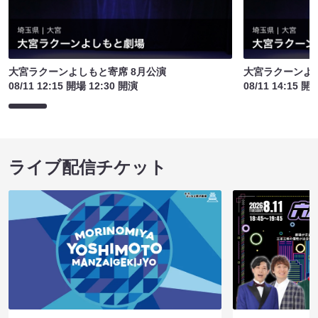
大宮ラクーンよしもと寄席 8月公演
大宮ラクーンよし
08/11 12:15 開場 12:30 開演
08/11 14:15 開
ライブ配信チケット