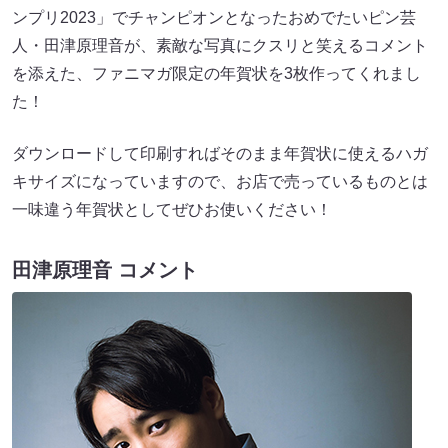
ンプリ2023」でチャンピオンとなったおめでたいピン芸
人・田津原理音が、素敵な写真にクスリと笑えるコメント
を添えた、ファニマガ限定の年賀状を3枚作ってくれまし
た！
ダウンロードして印刷すればそのまま年賀状に使えるハガ
キサイズになっていますので、お店で売っているものとは
一味違う年賀状としてぜひお使いください！
田津原理音 コメント