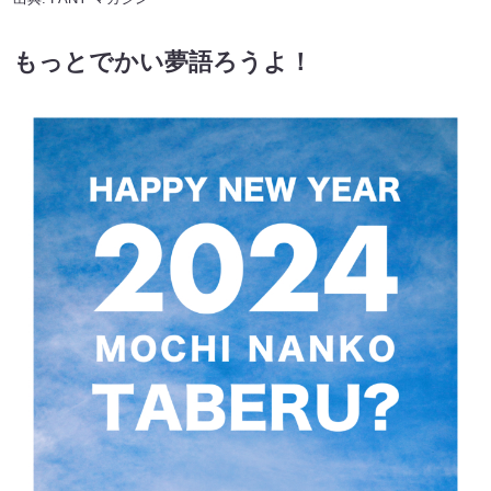
もっとでかい夢語ろうよ！