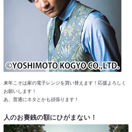
来年こそは家の電子レンジを買い替えます！応援よろしく
お願いします！
あ、普通にネタとかも頑張ります！
人のお賽銭の額にひがまない！