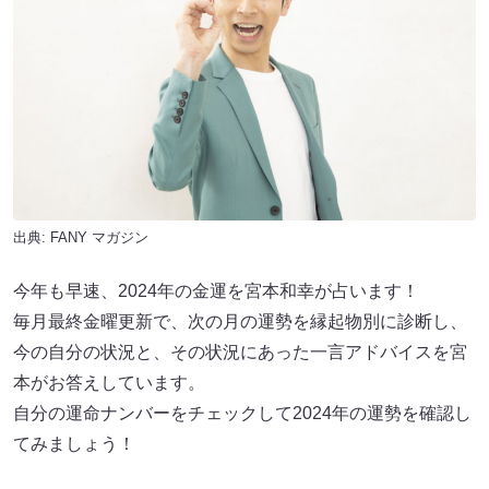
出典:
FANY マガジン
今年も早速、2024年の金運を宮本和幸が占います！
毎月最終金曜更新で、次の月の運勢を縁起物別に診断し、
今の自分の状況と、その状況にあった一言アドバイスを宮
本がお答えしています。
自分の運命ナンバーをチェックして2024年の運勢を確認し
てみましょう！