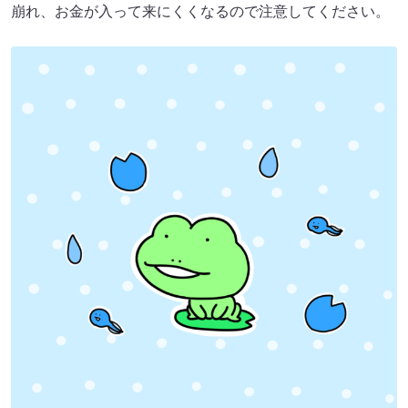
崩れ、お金が入って来にくくなるので注意してください。