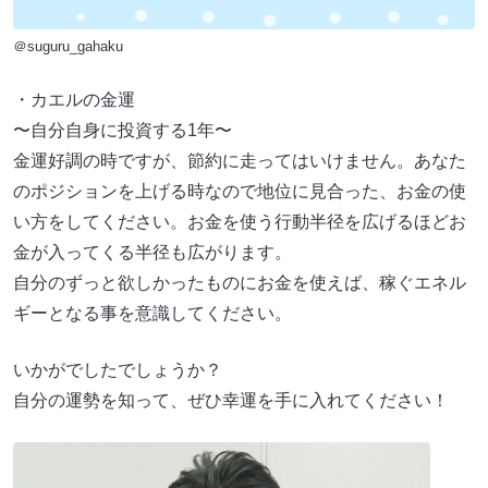
＠suguru_gahaku
・カエルの金運
〜自分自身に投資する1年〜
金運好調の時ですが、節約に走ってはいけません。あなた
のポジションを上げる時なので地位に見合った、お金の使
い方をしてください。お金を使う行動半径を広げるほどお
金が入ってくる半径も広がります。
自分のずっと欲しかったものにお金を使えば、稼ぐエネル
ギーとなる事を意識してください。
いかがでしたでしょうか？
自分の運勢を知って、ぜひ幸運を手に入れてください！