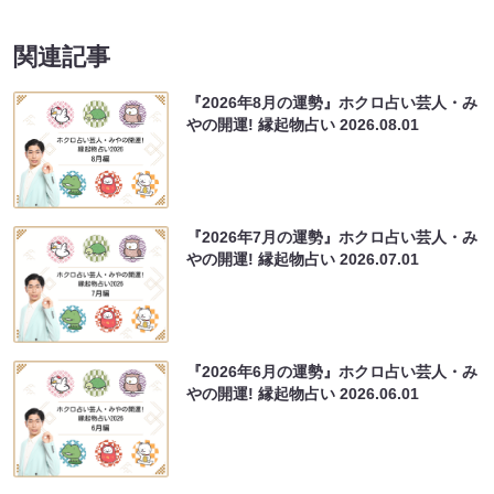
関連記事
『2026年8月の運勢』ホクロ占い芸人・み
やの開運! 縁起物占い
2026.08.01
『2026年7月の運勢』ホクロ占い芸人・み
やの開運! 縁起物占い
2026.07.01
『2026年6月の運勢』ホクロ占い芸人・み
やの開運! 縁起物占い
2026.06.01