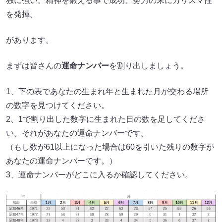
独に強い。精神を鍛える事で成功。努力の末にカリスマ性
を発揮。
があります。
まずは皆さんの
運命ナンバー
を割り出しましょう。
1、下の表であなたの生まれ年と生まれた月が交わる場所
の数字を見つけてください。
2、1で割り出した数字に生まれた日の数を足してくださ
い。それがあなたの運命ナンバーです。
（もし数が61以上になった場合は60を引いた残りの数字が
あなたの運命ナンバーです。）
3、運命ナンバーがどこに入るか確認してください。