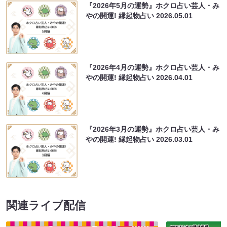
『2026年5月の運勢』ホクロ占い芸人・み
やの開運! 縁起物占い
2026.05.01
『2026年4月の運勢』ホクロ占い芸人・み
やの開運! 縁起物占い
2026.04.01
『2026年3月の運勢』ホクロ占い芸人・み
やの開運! 縁起物占い
2026.03.01
関連ライブ配信