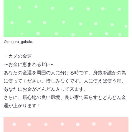
＠suguru_gahaku
・カメの金運
〜お金に恵まれる1年〜
あなたの金運を周囲の人に分ける時です。身銭を誰かの為
に使ってください。惜しみなくです。人に使えば使う程、
あなたにお金がどんどん入って来ます。
さらに、居心地の良い環境、良い家で暮らすとどんどん金
運が上がります！