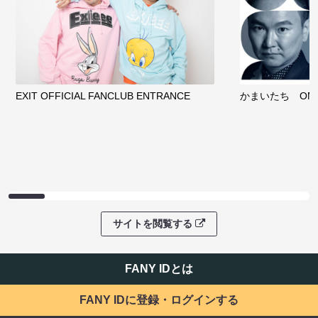
EXIT OFFICIAL FANCLUB ENTRANCE
かまいたち OMA
サイトを閲覧する
FANY IDとは
FANY IDに登録・ログインする