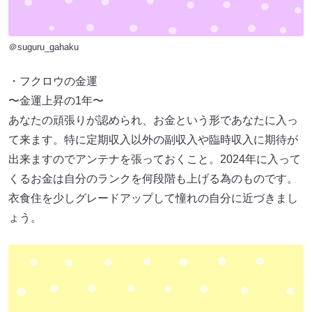
＠suguru_gahaku
・フクロウの金運
〜金運上昇の1年〜
あなたの頑張りが認められ、お金という形であなたに入っ
て来ます。特に定期収入以外の副収入や臨時収入に期待が
出来ますのでアンテナを張っておくこと。2024年に入って
くるお金は自分のランクを何段階も上げる為のものです。
衣食住を少しグレードアップして憧れの自分に近づきまし
ょう。