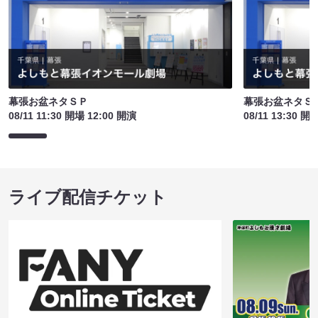
幕張お盆ネタＳＰ
幕張お盆ネタＳ
08/11 11:30 開場 12:00 開演
08/11 13:30 開
ライブ配信チケット