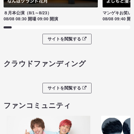
８月本公演（8/1～8/23）
マンゲキお笑い
08/08 08:30 開場 09:00 開演
08/08 09:40 開
サイトを閲覧する
クラウドファンディング
サイトを閲覧する
ファンコミュニティ