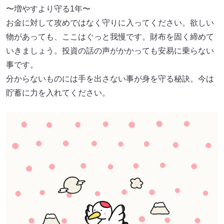
〜増やすより守る1年〜
お金に対して攻めではなく守りに入ってください。欲しい
物があっても、ここはぐっと我慢です。財布を固く締めて
いきましょう。投資の話の声がかかっても安易に乗らない
事です。
分からないものには手を出さない事が身を守る秘訣。今は
貯蓄に力を入れてください。