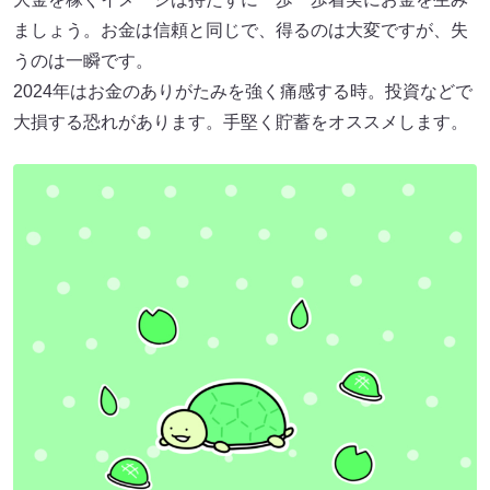
ましょう。お金は信頼と同じで、得るのは大変ですが、失
うのは一瞬です。
2024年はお金のありがたみを強く痛感する時。投資などで
大損する恐れがあります。手堅く貯蓄をオススメします。