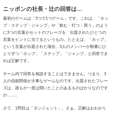
ニッポンの社長・辻の回答は…
最初のゲームは「3つで1つゲーム」です。これは、「ホッ
プ・ステップ・ジャンプ」や「飲む・打つ・買う」のよう
に3つの言葉がセットのフレーズを、出題されたひとつの
言葉をヒントに当てるというもの。たとえば、「ホップ」
という言葉が出題された場合、3人のメンバーが順番にひ
とりずつ「ホップ」「ステップ」「ジャンプ」と回答でき
れば正解です。
チーム内で回答を相談することはできません。つまり、3
人の信頼関係が大事なゲームなのです。出題されたフレー
ズは、誰もが一度は聞いたことのあるものばかりなのです
が……。
さて、1問目は「タンジェント」。さぁ、正解はおわかり