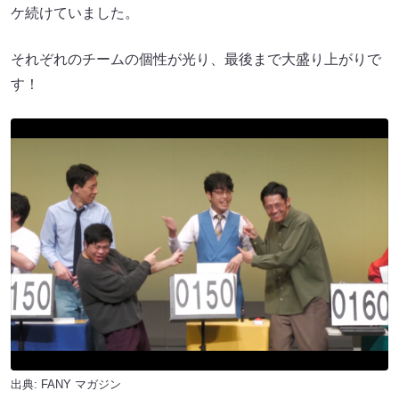
ケ続けていました。
それぞれのチームの個性が光り、最後まで大盛り上がりで
す！
出典:
FANY マガジン