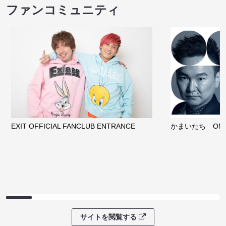
ファンコミュニティ
EXIT OFFICIAL FANCLUB ENTRANCE
かまいたち OMA
サイトを閲覧する