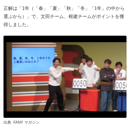
正解は「1年（「春」「夏」「秋」「冬」「1年」の中から
選ぶから）」で、文田チーム、根建チームがポイントを獲
得しました。
出典:
FANY マガジン