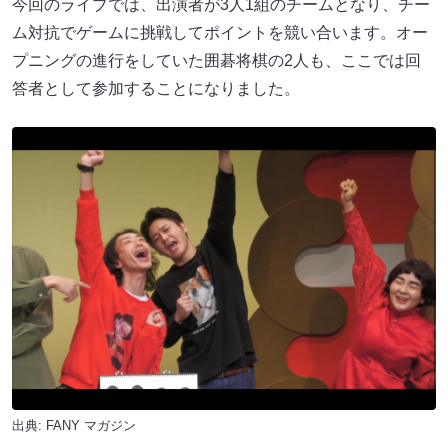
今回のライブでは、出演者が3人1組のチームとなり、チー
ム対抗でゲームに挑戦してポイントを競い合います。オー
プニングの進行をしていた囲碁将棋の2人も、ここでは回
答者として参加することになりました。
出典:
FANY マガジン