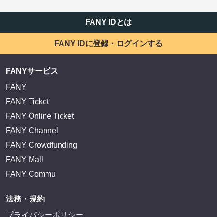
FANY IDとは
FANY IDに登録・ログインする
FANYサービス
FANY
FANY Ticket
FANY Online Ticket
FANY Channel
FANY Crowdfunding
FANY Mall
FANY Commu
法務・規約
プライバシーポリシー