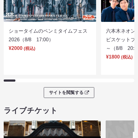
ショータイムのペンミタイムフェス
六本木ネオン
2026（8/8 17:00）
ビスケットブラ
¥2000
～（8/8 20:
(税込)
¥1800
(税込)
サイトを閲覧する
ライブチケット