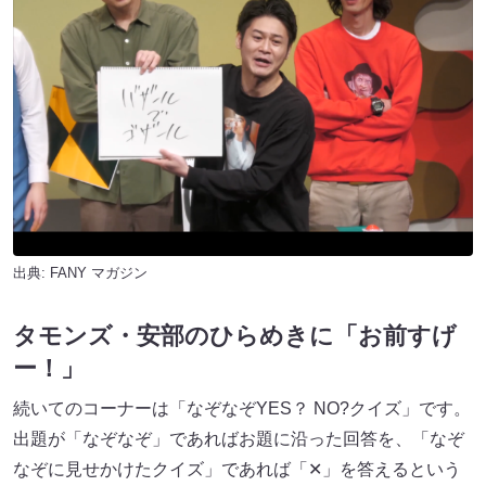
出典:
FANY マガジン
タモンズ・安部のひらめきに「お前すげ
ー！」
続いてのコーナーは「なぞなぞYES？ NO?クイズ」です。
出題が「なぞなぞ」であればお題に沿った回答を、「なぞ
なぞに見せかけたクイズ」であれば「✕」を答えるという