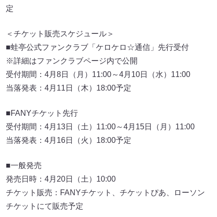
定
＜チケット販売スケジュール＞
■蛙亭公式ファンクラブ「ケロケロ☆通信」先行受付
※詳細はファンクラブページ内で公開
受付期間：4月8日（月）11:00～4月10日（水）11:00
当落発表：4月11日（木）18:00予定
■FANYチケット先行
受付期間：4月13日（土）11:00～4月15日（月）11:00
当落発表：4月16日（火）18:00予定
■一般発売
発売日時：4月20日（土）10:00
チケット販売：FANYチケット、チケットぴあ、ローソン
チケットにて販売予定