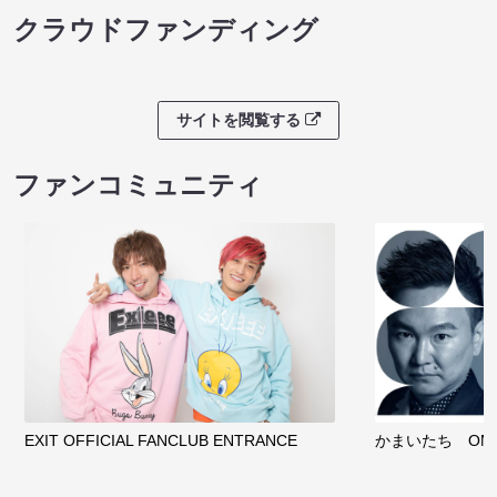
クラウドファンディング
サイトを閲覧する
ファンコミュニティ
EXIT OFFICIAL FANCLUB ENTRANCE
かまいたち OMA