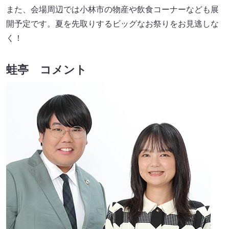
また、会場周辺では小林市の物産や飲食コーナーなども展
開予定です。夏を先取りするビッグなお祭りをお見逃しな
く！
蛙亭 コメント