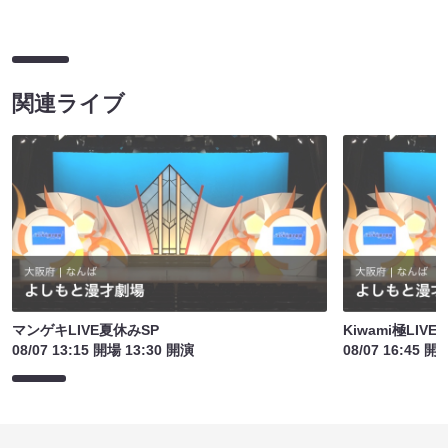
関連ライブ
マンゲキLIVE夏休みSP
Kiwami極LIV
08/07 13:15 開場 13:30 開演
08/07 16:45 開