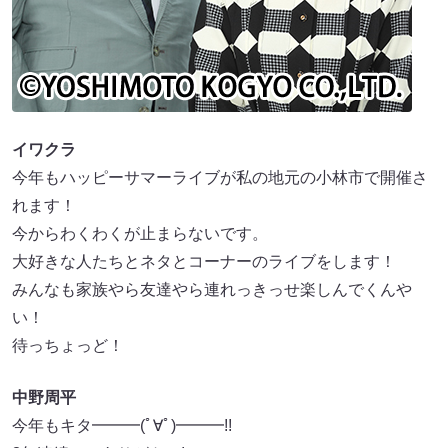
イワクラ
今年もハッピーサマーライブが私の地元の小林市で開催さ
れます！
今からわくわくが止まらないです。
大好きな人たちとネタとコーナーのライブをします！
みんなも家族やら友達やら連れっきっせ楽しんでくんや
い！
待っちょっど！
中野周平
今年もキタ━━━(ﾟ∀ﾟ)━━━!!