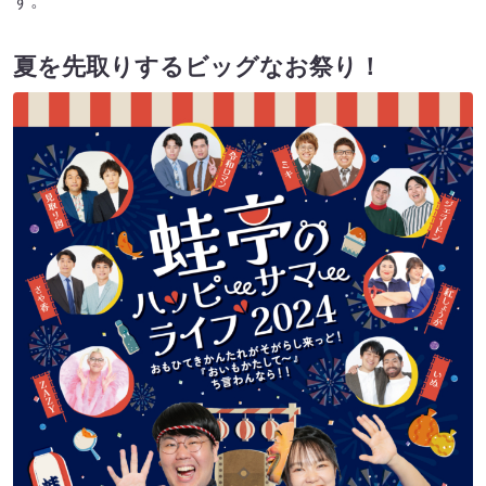
す。
夏を先取りするビッグなお祭り！