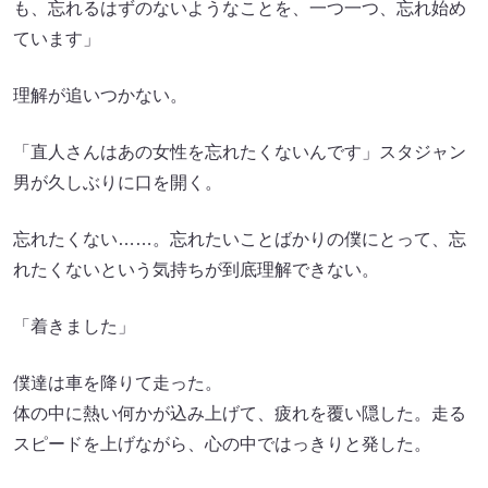
も、忘れるはずのないようなことを、一つ一つ、忘れ始め
ています」
理解が追いつかない。
「直人さんはあの女性を忘れたくないんです」スタジャン
男が久しぶりに口を開く。
忘れたくない……。忘れたいことばかりの僕にとって、忘
れたくないという気持ちが到底理解できない。
「着きました」
僕達は車を降りて走った。
体の中に熱い何かが込み上げて、疲れを覆い隠した。走る
スピードを上げながら、心の中ではっきりと発した。