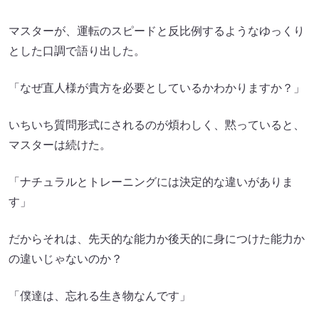
マスターが、運転のスピードと反比例するようなゆっくり
とした口調で語り出した。
「なぜ直人様が貴方を必要としているかわかりますか？」
いちいち質問形式にされるのが煩わしく、黙っていると、
マスターは続けた。
「ナチュラルとトレーニングには決定的な違いがありま
す」
だからそれは、先天的な能力か後天的に身につけた能力か
の違いじゃないのか？
「僕達は、忘れる生き物なんです」