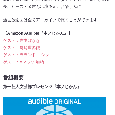
長、ピース・又吉も出演予定。お楽しみに！
過去放送回は全てアーカイブで聴くことができます。
【Amazon Audible『本ノじかん』】
ゲスト：吉本ばなな
ゲスト：尾崎世界観
ゲスト：ラランド ニシダ
ゲスト：Aマッソ 加納
番組概要
第一芸人文芸部プレゼンツ『本ノじかん』