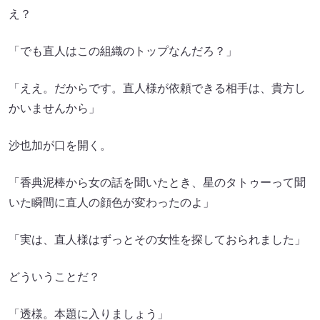
え？
「でも直人はこの組織のトップなんだろ？」
「ええ。だからです。直人様が依頼できる相手は、貴方し
かいませんから」
沙也加が口を開く。
「香典泥棒から女の話を聞いたとき、星のタトゥーって聞
いた瞬間に直人の顔色が変わったのよ」
「実は、直人様はずっとその女性を探しておられました」
どういうことだ？
「透様。本題に入りましょう」