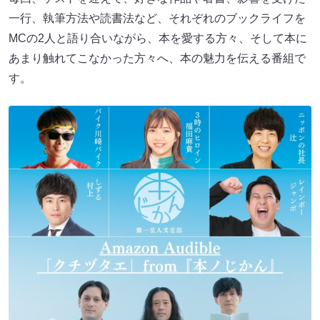
一行、執筆方法や読書法など、それぞれのブックライフを
MCの2人と語り合いながら、本を愛する方々、そして本に
あまり触れてこなかった方々へ、本の魅力を伝える番組で
す。