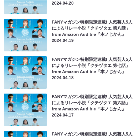
2024.04.20
FANYマガジン特別限定連載! 人気芸人5人
によるリレー小説「クチヅタエ 第八話」
from Amazon Audible『本ノじかん』
2024.04.19
FANYマガジン特別限定連載! 人気芸人5人
によるリレー小説「クチヅタエ 第七話」
from Amazon Audible『本ノじかん』
2024.04.18
FANYマガジン特別限定連載! 人気芸人5人
によるリレー小説「クチヅタエ 第六話」
from Amazon Audible『本ノじかん』
2024.04.17
FANYマガジン特別限定連載! 人気芸人5人