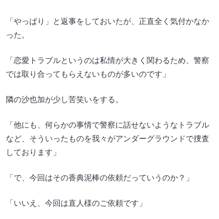
「やっぱり」と返事をしておいたが、正直全く気付かなか
った。
「恋愛トラブルというのは私情が大きく関わるため、警察
では取り合ってもらえないものが多いのです」
隣の沙也加が少し苦笑いをする。
「他にも、何らかの事情で警察に話せないようなトラブル
など、そういったものを我々がアンダーグラウンドで捜査
しております」
「で、今回はその香典泥棒の依頼だっていうのか？」
「いいえ、今回は直人様のご依頼です」