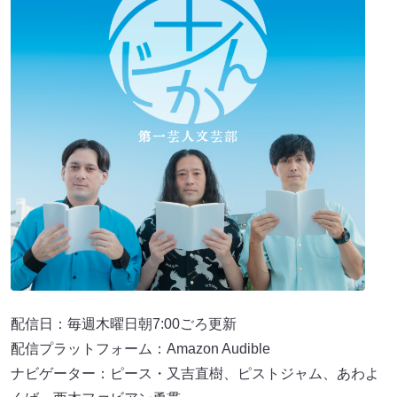
配信日：毎週木曜日朝7:00ごろ更新
配信プラットフォーム：Amazon Audible
ナビゲーター：ピース・又吉直樹、ピストジャム、あわよ