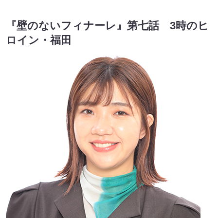
『壁のないフィナーレ』第七話 3時のヒ
ロイン・福田