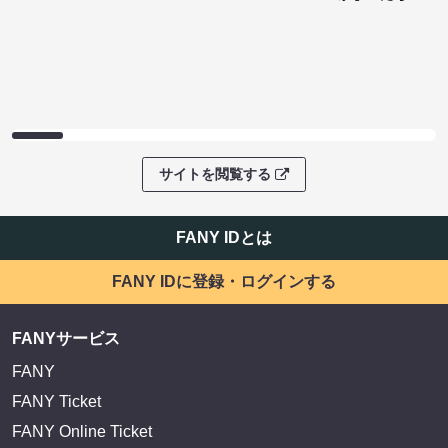
サイトを閲覧する
ファンコミュニティ
EXIT OFFICIAL FANCLUB ENTRANCE
かまいたち OMA