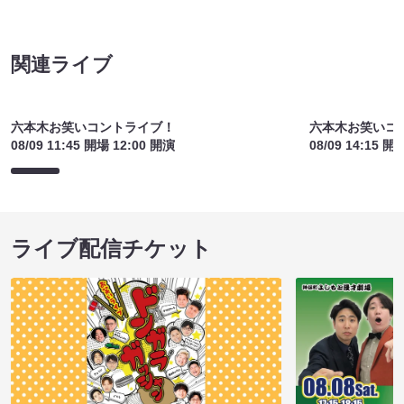
関連ライブ
六本木お笑いコントライブ！
六本木お笑いコ
08/09 11:45 開場 12:00 開演
08/09 14:15 開
ライブ配信チケット