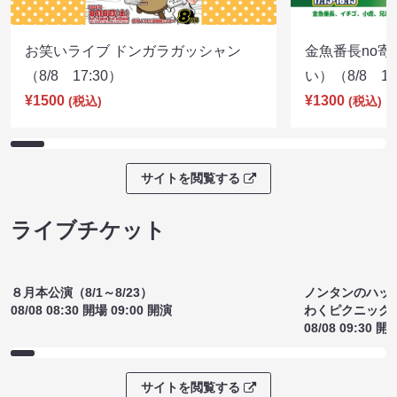
お笑いライブ ドンガラガッシャン
金魚番長no
（8/8 17:30）
い）（8/8 17
¥1500
¥1300
(税込)
(税込)
サイトを閲覧する
ライブチケット