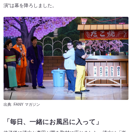
演“は幕を降ろしました。
出典:
FANY マガジン
「毎日、一緒にお風呂に入って」