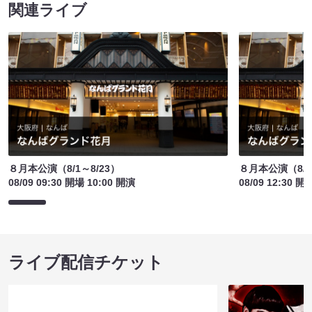
関連ライブ
８月本公演（8/1～8/23）
８月本公演（8/1
08/09 09:30 開場 10:00 開演
08/09 12:30 開
ライブ配信チケット