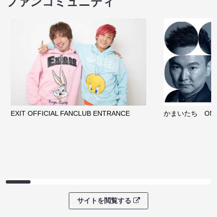
ファンコミュニティ
EXIT OFFICIAL FANCLUB ENTRANCE
かまいたち OMA
サイトを閲覧する