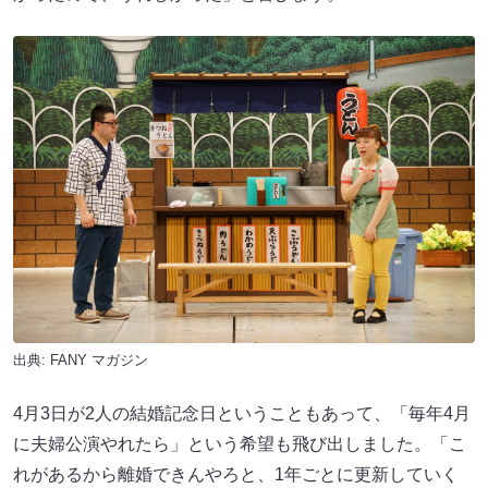
出典:
FANY マガジン
4月3日が2人の結婚記念日ということもあって、「毎年4月
に夫婦公演やれたら」という希望も飛び出しました。「こ
れがあるから離婚できんやろと、1年ごとに更新していく