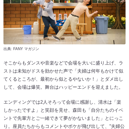
出典:
FANY マガジン
そこからもダンスや音楽などで会場を大いに盛り上げ、ラ
ストは未知がドスを効かせた声で「夫婦は何年もかけて似
てくるところが、最初から似とるやないか！」とダメ出し
して、会場は爆笑。舞台はハッピーエンドを迎えました。
エンディングでは2人そろって会場に感謝し、清水は「楽
しかったですよ」と笑顔を見せ、森田も「自分たちのイベ
ントで先輩方とご一緒できて夢がかないました」とにっこ
り。座員たちからもコメントやボケが飛び出して、”夫婦公