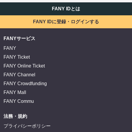
FANY IDとは
FANY IDに登録・ログインする
FANYサービス
FANY
FANY Ticket
FANY Online Ticket
FANY Channel
FANY Crowdfunding
FANY Mall
FANY Commu
法務・規約
プライバシーポリシー