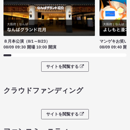
８月本公演（8/1～8/23）
マンゲキお笑い
08/09 09:30 開場 10:00 開演
08/09 09:40 開
サイトを閲覧する
クラウドファンディング
サイトを閲覧する