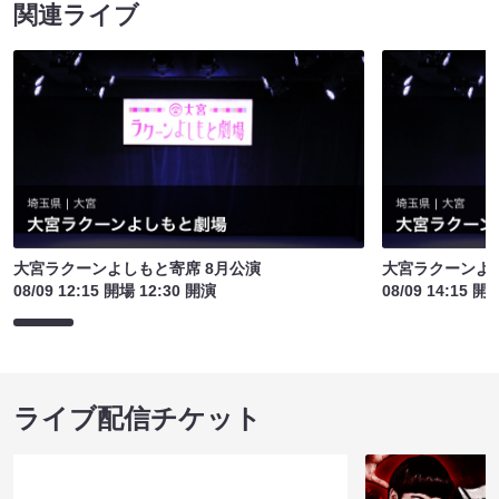
関連ライブ
大宮ラクーンよしもと寄席 8月公演
大宮ラクーンよし
08/09 12:15 開場 12:30 開演
08/09 14:15 開
ライブ配信チケット