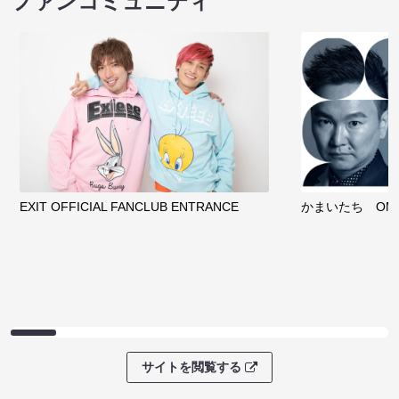
ファンコミュニティ
EXIT OFFICIAL FANCLUB ENTRANCE
かまいたち OMA
サイトを閲覧する