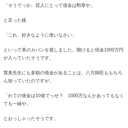
「そうでっか。芸人にとって借金は勲章や」
と言った後、
「これ、好きなように使いなさい」
といって革のカバンを渡しました。開けると現金1000万円
が入っていたそうです。
寛美先生にも多額の借金があることは、八方師匠ももちろ
ん知っていたのですが、
「わての借金は10億でっせ？ 1000万なんかあってもなく
ても一緒や」
とおっしゃったそうです。