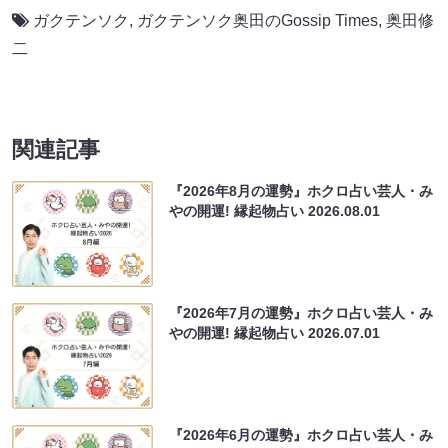
ガクテンソク
,
ガクテンソク奥田のGossip Times
,
奥田修
二
関連記事
『2026年8月の運勢』ホクロ占い芸人・み
やの開運! 縁起物占い
2026.08.01
『2026年7月の運勢』ホクロ占い芸人・み
やの開運! 縁起物占い
2026.07.01
『2026年6月の運勢』ホクロ占い芸人・み