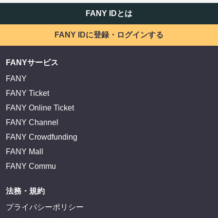
FANY IDとは
FANY IDに登録・ログインする
FANYサービス
FANY
FANY Ticket
FANY Online Ticket
FANY Channel
FANY Crowdfunding
FANY Mall
FANY Commu
法務・規約
プライバシーポリシー