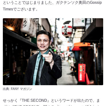
ということではじまりました、ガクテンソク奥田のGossip
Timesでございます。
出典:
FANY マガジン
せっかく『THE SECOND』というワードが出たので、ま