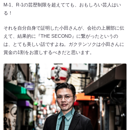
M-1、R-1の芸歴制限を超えてても、おもしろい芸人はい
る！
それを自分自身で証明した小田さんが、会社の上層部に伝
えて、結果的に『THE SECOND』に繋がったというの
は、とても美しい話ですよね。ガクテンソクは小田さんに
賞金の1割をお渡しするべきだと思います。