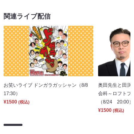
関連ライブ配信
お笑いライブ ドンガラガッシャン（8/8
奥田先生と田渕
17:30）
会科～ロフトプ
¥1500
（8/24 20:00）
(税込)
¥1500
(税込)