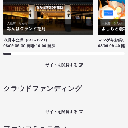
８月本公演（8/1～8/23）
マンゲキお笑い
08/09 09:30 開場 10:00 開演
08/09 09:40 開
サイトを閲覧する
クラウドファンディング
サイトを閲覧する