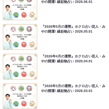
やの開運! 縁起物占い
2026.06.01
『2026年5月の運勢』ホクロ占い芸人・み
やの開運! 縁起物占い
2026.05.01
『2026年4月の運勢』ホクロ占い芸人・み
やの開運! 縁起物占い
2026.04.01
『2026年3月の運勢』ホクロ占い芸人・み
やの開運! 縁起物占い
2026.03.01