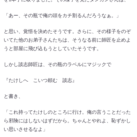
「あー、その瓶で俺の頭をカチ割るんだろうなぁ。」
と思い、覚悟を決めたそうです。さらに、その様子をのぞ
いてた他のお弟子さんたちは、そうなる前に師匠を止めよ
うと部屋に飛び込もうとしていたそうです。
しかし談志師匠は、その瓶のラベルにマジックで
『たけしへ こいつ頼む 談志』
と書き、
「これ持ってたけしのところに行け。俺の言うことだった
ら邪険にはしないはずだから。ちゃんとやれよ、恥ずかし
い思いさせるなよ」