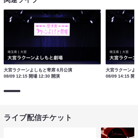
大宮ラクーンよしもと寄席 8月公演
大宮ラクーンよし
08/09 12:15 開場 12:30 開演
08/09 14:15 開
ライブ配信チケット