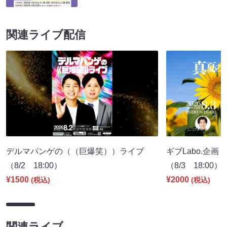
関連ライブ配信
デルマパンゲの（（巨爆笑））ライブ
ギブLabo.企
（8/2 18:00）
（8/3 18:00）
¥1500
¥2000
(税込)
(税込)
関連ライブ