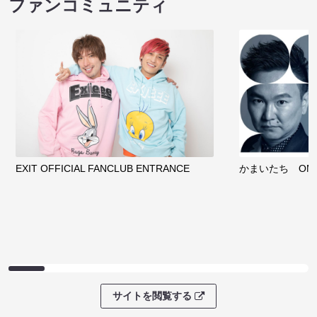
ファンコミュニティ
EXIT OFFICIAL FANCLUB ENTRANCE
かまいたち OMA
サイトを閲覧する