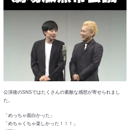
公演後のSNSではたくさんの素敵な感想が寄せられまし
た。
「めっちゃ面白かった」
「めちゃくちゃ楽しかった！！！」