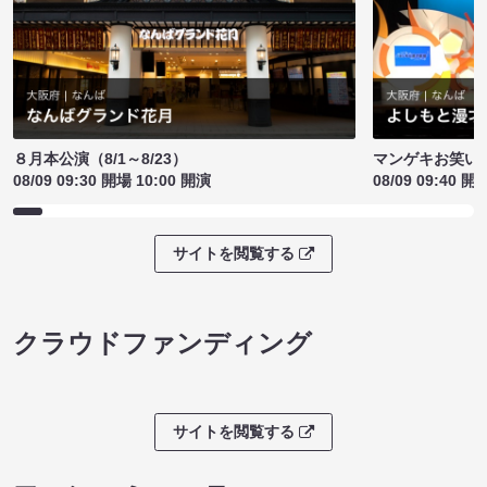
８月本公演（8/1～8/23）
マンゲキお笑い
08/09 09:30 開場 10:00 開演
08/09 09:40 開
サイトを閲覧する
クラウドファンディング
サイトを閲覧する