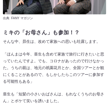
出典:
FANY マガジン
ミキの「お母さん」も参加！？
そんな中、昴生は、改めて家族への思いも吐露します。
「ほんまは今年、亜生も含めて家族で旅行に行きたいと思
っていたんですよ。でも、コロナがあったので行けなかっ
た。うちの親は、地元の祇園花月とか、全国ツアーとか観
にくることがあるので、もしかしたらこのツアーに参加す
る可能性もある」
亜生も「短髪の小さいおばさんは、もれなくうちのお母さ
ん」とボケて笑いを誘いました。