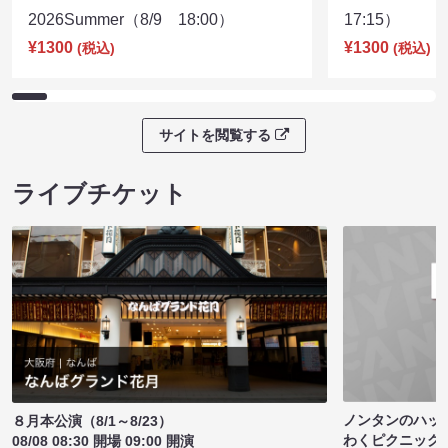
2026Summer（8/9 18:00）
17:15）
¥1300
¥1300
(税込)
(税込)
サイトを閲覧する
ライブチケット
ノンタンのハッ
８月本公演（8/1～8/23）
わくピクニック
08/08 08:30 開場 09:00 開演