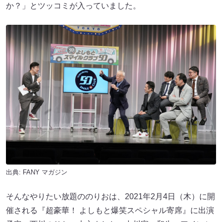
か？」とツッコミが入っていました。
出典:
FANY マガジン
そんなやりたい放題ののりおは、2021年2月4日（木）に開
催される『超豪華！ よしもと爆笑スペシャル寄席』に出演