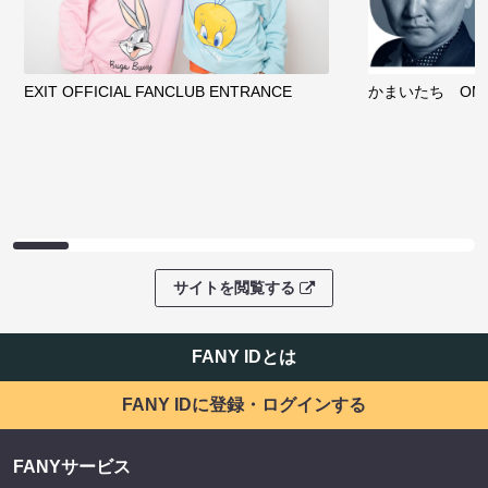
EXIT OFFICIAL FANCLUB ENTRANCE
かまいたち OMA
サイトを閲覧する
FANY IDとは
FANY IDに登録・ログインする
FANYサービス