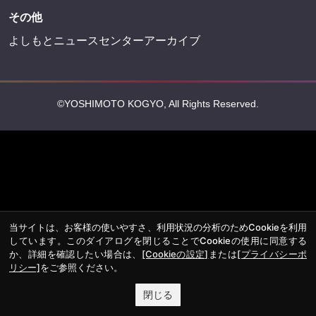
その他
よしもとニュースセンターアーカイブ
©YOSHIMOTO KOGYO, All Rights Reserved.
当サイトは、お客様の使いやすさ、利用状況の分析のためCookieを利用
しています。このダイアログを閉じることでCookieの使用に同意する
か、詳細を確認したい場合は、
[Cookieの設定]
または
[プライバシーポ
リシー]
をご参照ください。
閉じる