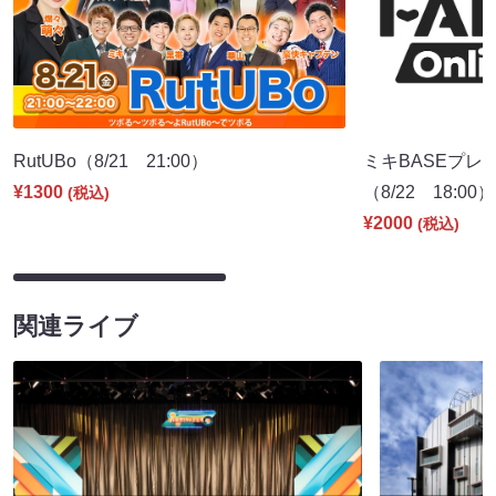
RutUBo（8/21 21:00）
ミキBASEプレ
¥1300
（8/22 18:00）
(税込)
¥2000
(税込)
関連ライブ