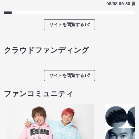
08/08 09:30 開
サイトを閲覧する
クラウドファンディング
サイトを閲覧する
ファンコミュニティ