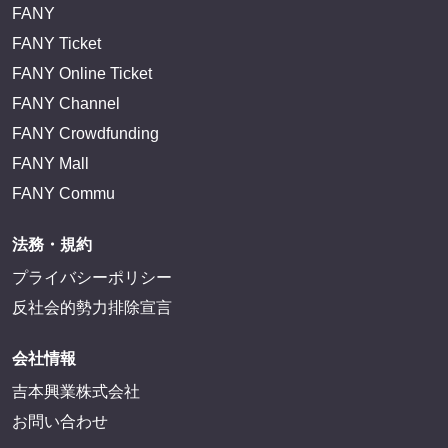
FANY
FANY Ticket
FANY Online Ticket
FANY Channel
FANY Crowdfunding
FANY Mall
FANY Commu
法務・規約
プライバシーポリシー
反社会的勢力排除宣言
会社情報
吉本興業株式会社
お問い合わせ