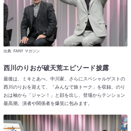
出典:
FANY マガジン
西川のりおが破天荒エピソード披露
最後は、ミキとあべ、中川家、さらにスペシャルゲストの
西川のりおを迎えて、「みんなで旅トーク」を収録。のり
おは袖から「ジャン！」と顔を出し、登場からテンション
最高潮。演者や関係者を爆笑に包みます。