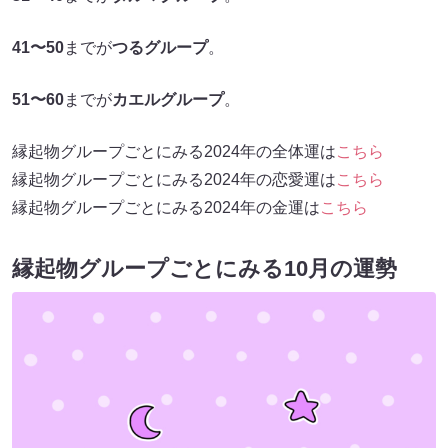
41〜50
までが
つるグループ
。
51〜60
までが
カエルグループ
。
縁起物グループごとにみる2024年の全体運は
こちら
縁起物グループごとにみる2024年の恋愛運は
こちら
縁起物グループごとにみる2024年の金運は
こちら
縁起物グループごとにみる10月の運勢