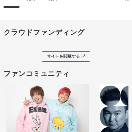
クラウドファンディング
サイトを閲覧する
ファンコミュニティ