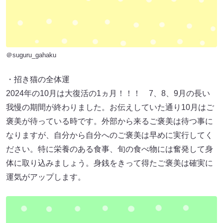
＠suguru_gahaku
・招き猫の全体運
2024年の10月は大復活の1ヵ月！！！ 7、8、9月の長い
我慢の期間が終わりました。お伝えしていた通り10月はご
褒美が待っている時です。外部から来るご褒美は待つ事に
なりますが、自分から自分へのご褒美は早めに実行してく
ださい。特に栄養のある食事、旬の食べ物には奮発して身
体に取り込みましょう。身銭をきって得たご褒美は確実に
運気がアップします。