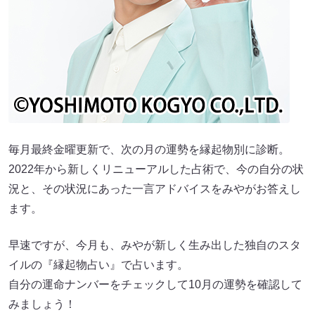
毎月最終金曜更新で、次の月の運勢を縁起物別に診断。
2022年から新しくリニューアルした占術で、今の自分の状
況と、その状況にあった一言アドバイスをみやがお答えし
ます。
早速ですが、今月も、みやが新しく生み出した独自のスタ
イルの『縁起物占い』で占います。
自分の運命ナンバーをチェックして10月の運勢を確認して
みましょう！