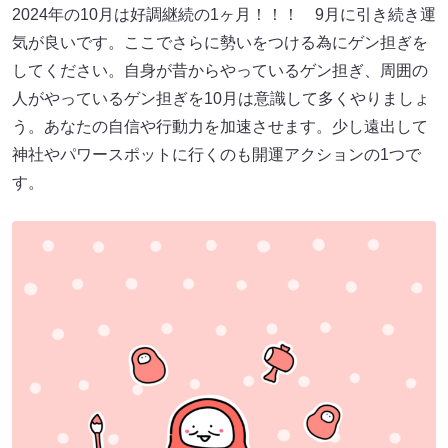
2024年の10月は好調継続の1ヶ月！！！ 9月に引き続き運
気が良いです。ここでさらに勢いをつける為にゲン担ぎを
してください。自身が昔からやっているゲン担ぎ、周囲の
人がやっているゲン担ぎを10月は意識して多くやりましょ
う。あなたの自信や行動力を加速させます。少し遠出して
神社やパワースポットに行くのも開運アクションの1つで
す。