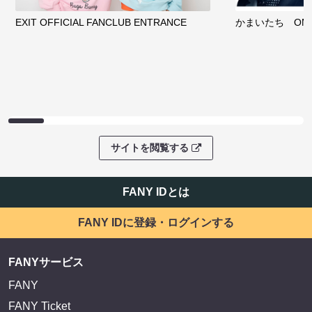
EXIT OFFICIAL FANCLUB ENTRANCE
かまいたち OMA
サイトを閲覧する
FANY IDとは
FANY IDに登録・ログインする
FANYサービス
FANY
FANY Ticket