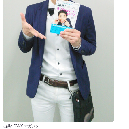
出典:
FANY マガジン