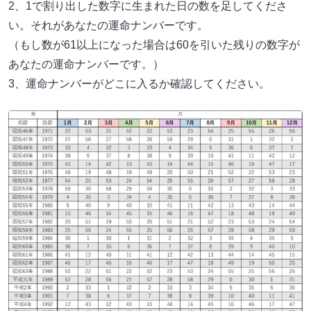
2、1で割り出した数字に生まれた日の数を足してくださ
い。それがあなたの運命ナンバーです。
（もし数が61以上になった場合は60を引いた残りの数字が
あなたの運命ナンバーです。）
3、運命ナンバーがどこに入るか確認してください。