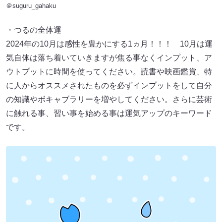
＠suguru_gahaku
・つるの全体運
2024年の10月は感性を豊かにする1ヵ月！！！ 10月は運
気自体は落ち着いていきますが焦る事なくインプット、ア
ウトプットに時間を使ってください。読書や映画鑑賞、特
に人からオススメされたものを必ずインプットをして自分
の知識やボキャブラリーを増やしてください。さらに芸術
に触れる事、習い事を始める事は運気アップのキーワード
です。