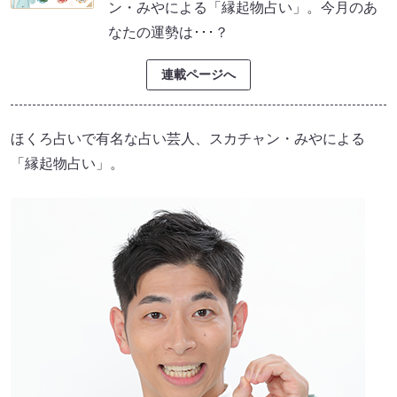
ン・みやによる「縁起物占い」。今月のあ
なたの運勢は･･･？
連載ページへ
ほくろ占いで有名な占い芸人、スカチャン・みやによる
「縁起物占い」。