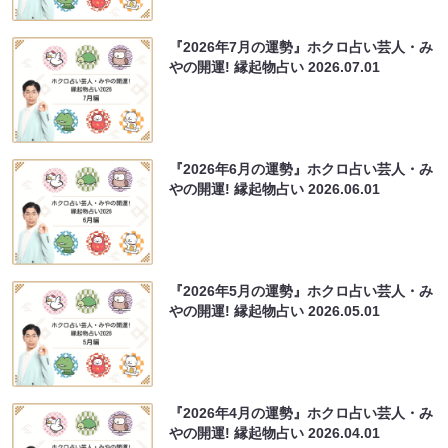
『2026年7月の運勢』ホクロ占い芸人・み
やの開運! 縁起物占い
2026.07.01
『2026年6月の運勢』ホクロ占い芸人・み
やの開運! 縁起物占い
2026.06.01
『2026年5月の運勢』ホクロ占い芸人・み
やの開運! 縁起物占い
2026.05.01
『2026年4月の運勢』ホクロ占い芸人・み
やの開運! 縁起物占い
2026.04.01