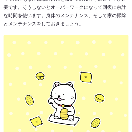
要です。そうしないとオーバーワークになって回復に余計
な時間を使います。身体のメンテナンス、そして家の掃除
とメンテナンスをしておきましょう。