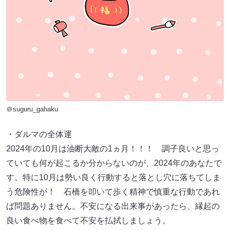
＠suguru_gahaku
・ダルマの全体運
2024年の10月は油断大敵の1ヵ月！！！ 調子良いと思っ
ていても何が起こるか分からないのが、2024年のあなたで
す。特に10月は勢い良く行動すると落とし穴に落ちてしま
う危険性が！ 石橋を叩いて歩く精神で慎重な行動であれ
ば問題ありません。不安になる出来事があったら、縁起の
良い食べ物を食べて不安を払拭しましょう。