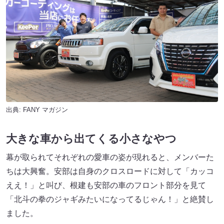
出典:
FANY マガジン
大きな車から出てくる小さなやつ
幕が取られてそれぞれの愛車の姿が現れると、メンバーた
ちは大興奮。安部は自身のクロスロードに対して「カッコ
ええ！」と叫び、根建も安部の車のフロント部分を見て
「北斗の拳のジャギみたいになってるじゃん！」と絶賛し
ました。