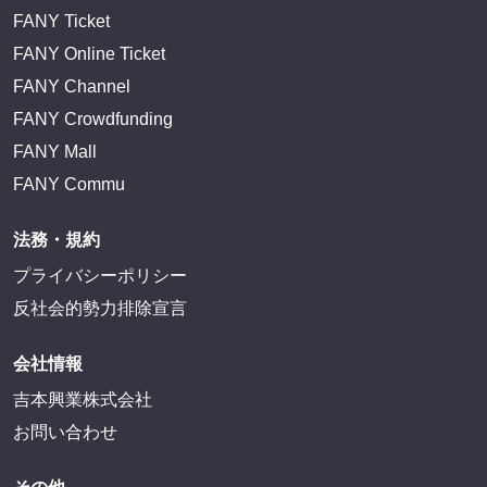
FANY Ticket
FANY Online Ticket
FANY Channel
FANY Crowdfunding
FANY Mall
FANY Commu
法務・規約
プライバシーポリシー
反社会的勢力排除宣言
会社情報
吉本興業株式会社
お問い合わせ