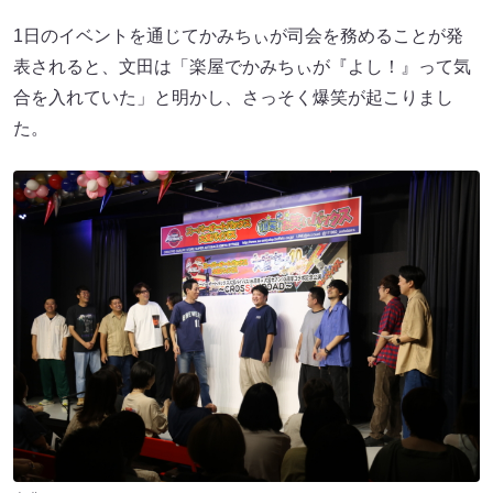
1日のイベントを通じてかみちぃが司会を務めることが発
表されると、文田は「楽屋でかみちぃが『よし！』って気
合を入れていた」と明かし、さっそく爆笑が起こりまし
た。