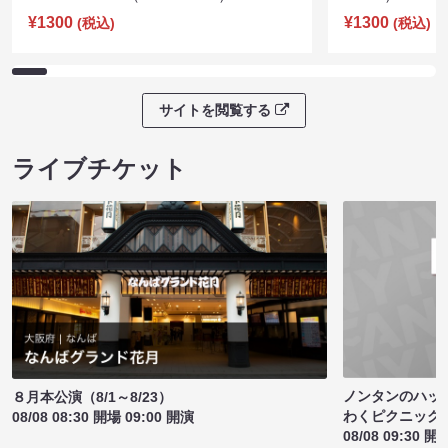
¥1300
¥1300
(税込)
(税込)
サイトを閲覧する
ライブチケット
ノンタンのハッ
８月本公演（8/1～8/23）
わくピクニック
08/08 08:30 開場 09:00 開演
08/08 09:30 開