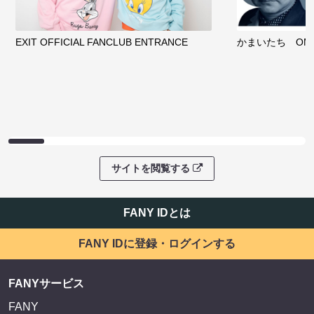
EXIT OFFICIAL FANCLUB ENTRANCE
かまいたち OMA
サイトを閲覧する
FANY IDとは
FANY IDに登録・ログインする
FANYサービス
FANY