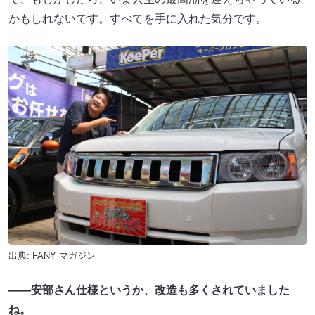
かもしれないです。すべてを手に入れた気分です。
出典:
FANY マガジン
――安部さん仕様というか、改造も多くされていました
ね。