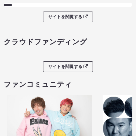
サイトを閲覧する
クラウドファンディング
サイトを閲覧する
ファンコミュニティ