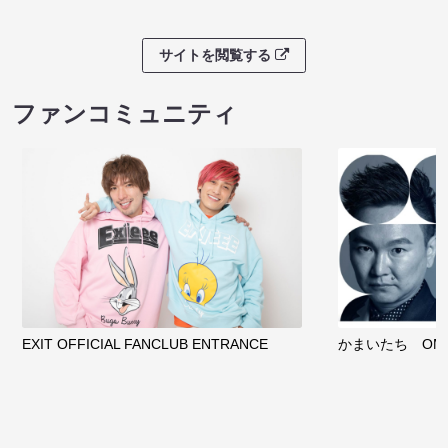
サイトを閲覧する
ファンコミュニティ
EXIT OFFICIAL FANCLUB ENTRANCE
かまいたち OMA