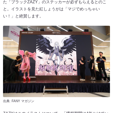
た「ブラックZAZY」のステッカーが必ずもらえるとのこ
と。イラストを見た紅しょうがは「マジでめっちゃい
い！」と絶賛します。
出典:
FANY マガジン