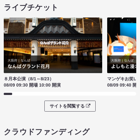
ライブチケット
８月本公演（8/1～8/23）
マンゲキお笑い
08/09 09:30 開場 10:00 開演
08/09 09:40 開
サイトを閲覧する
クラウドファンディング