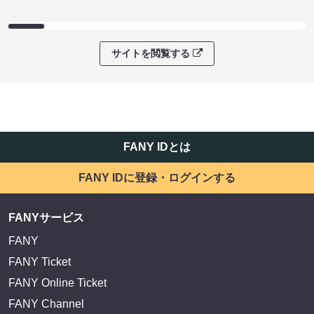
サイトを閲覧する
FANY IDとは
FANY IDに登録・ログインする
FANYサービス
FANY
FANY Ticket
FANY Online Ticket
FANY Channel