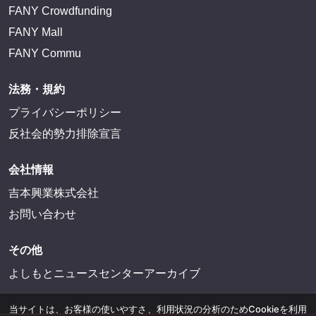
FANY Crowdfunding
FANY Mall
FANY Commu
法務・規約
プライバシーポリシー
反社会的勢力排除宣言
会社情報
吉本興業株式会社
お問い合わせ
その他
よしもとニュースセンターアーカイブ
当サイトは、お客様の使いやすさ、利用状況の分析のためCookieを利用