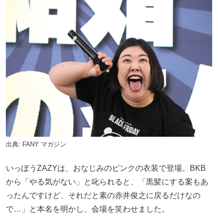
出典:
FANY マガジン
いっぽうZAZYは、おなじみのピンクの衣装で登場。BKB
から「やる気がない」と叱られると、「黒髪にする案もあ
ったんですけど、それだと素の赤井俊之に戻るだけなの
で…」と本名を明かし、会場を笑わせました。