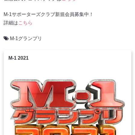
M-1サポーターズクラブ新規会員募集中！
詳細は
こちら
M-1グランプリ
M-1 2021