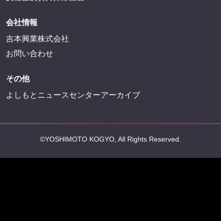
会社情報
吉本興業株式会社
お問い合わせ
その他
よしもとニュースセンターアーカイブ
©YOSHIMOTO KOGYO, All Rights Reserved.