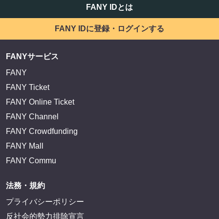
FANY IDとは
FANY IDに登録・ログインする
FANYサービス
FANY
FANY Ticket
FANY Online Ticket
FANY Channel
FANY Crowdfunding
FANY Mall
FANY Commu
法務・規約
プライバシーポリシー
反社会的勢力排除宣言