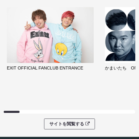
EXIT OFFICIAL FANCLUB ENTRANCE
かまいたち OMA
サイトを閲覧する