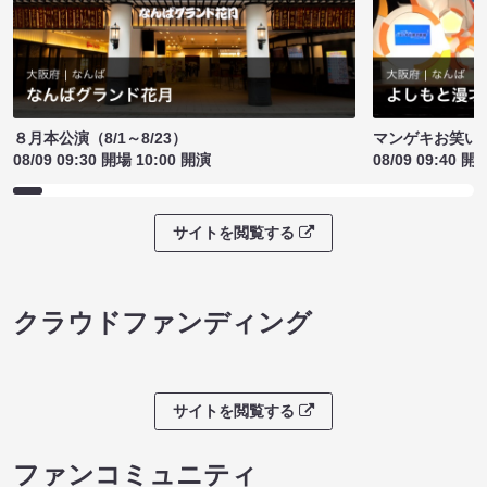
８月本公演（8/1～8/23）
マンゲキお笑い
08/09 09:30 開場 10:00 開演
08/09 09:40 開
サイトを閲覧する
クラウドファンディング
サイトを閲覧する
ファンコミュニティ