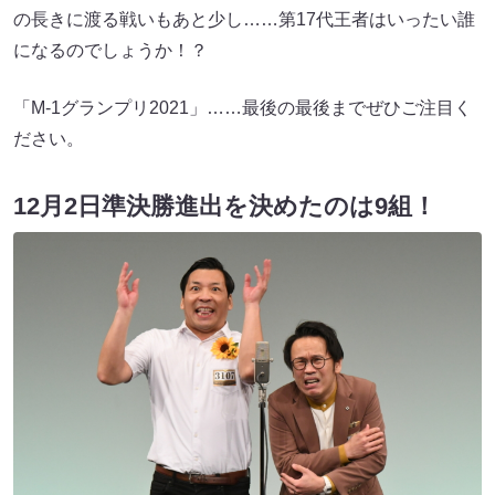
の長きに渡る戦いもあと少し……第17代王者はいったい誰
になるのでしょうか！？
「M-1グランプリ2021」……最後の最後までぜひご注目く
ださい。
12月2日準決勝進出を決めたのは9組！