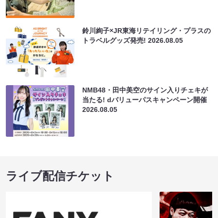
鈴川絢子×JR東海リテイリング・プラスの
トラベルグッズ発売!
2026.08.05
NMB48・田中美空のサイン入りチェキが
当たる! dバリューパスキャンペーン開催
2026.08.05
ライブ配信チケット