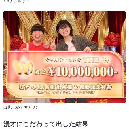
届けします。
出典:
FANY マガジン
漫才にこだわって出した結果