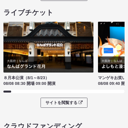
ライブチケット
８月本公演（8/1～8/23）
マンゲキお笑い
08/08 08:30 開場 09:00 開演
08/08 09:40 開
サイトを閲覧する
クラウドファンディング