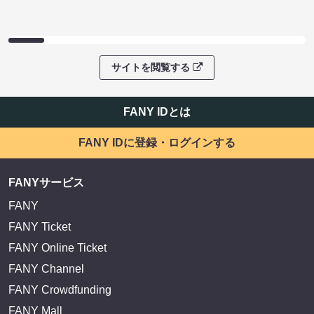
サイトを閲覧する
FANY IDとは
FANY IDに登録・ログインする
FANYサービス
FANY
FANY Ticket
FANY Online Ticket
FANY Channel
FANY Crowdfunding
FANY Mall