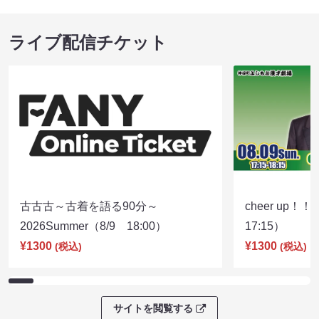
ライブ配信チケット
古古古～古着を語る90分～
cheer up！
2026Summer（8/9 18:00）
17:15）
¥1300
¥1300
(税込)
(税込)
サイトを閲覧する