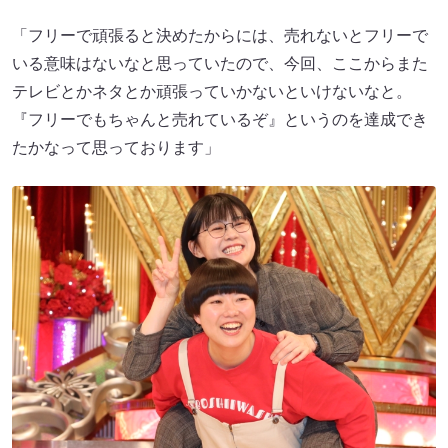
「フリーで頑張ると決めたからには、売れないとフリーで
いる意味はないなと思っていたので、今回、ここからまた
テレビとかネタとか頑張っていかないといけないなと。
『フリーでもちゃんと売れているぞ』というのを達成でき
たかなって思っております」