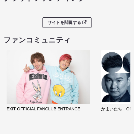
サイトを閲覧する
ファンコミュニティ
EXIT OFFICIAL FANCLUB ENTRANCE
かまいたち OMA