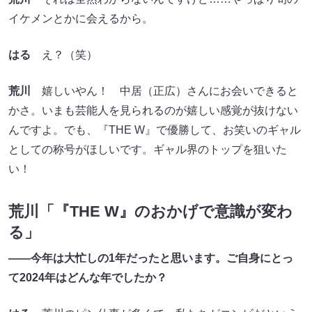
イケメンとかに会えるから。
はる
え？（笑）
荒川
嬉しいやん！ 中居（正広）さんにお会いできると
かさ。いまも芸能人を見られるのが嬉しい感覚が抜けない
んですよ。でも、『THE W』で優勝して、お笑いのギャル
としての称号がほしいです。ギャル界のトップを狙いた
い！
荒川「『THE W』のおかげで意識が変わ
る」
――今年は大忙しの1年だったと思います。ご自身にとっ
て2024年はどんな年でしたか？