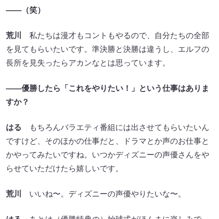
――（笑）
荒川
私たちは漫才もコントもやるので、自分たちの全部
を見てもらいたいです。準決勝と決勝は違うし、エルフの
長所を見失ったらアカンなとは思っています。
――優勝したら「これをやりたい！」という仕事はありま
すか？
はる
もちろんバラエティ番組には出させてもらいたいん
ですけど、そのほかの仕事だと、ドラマとか声のお仕事と
かやってみたいですね。いつかディズニーの声優さんをや
らせていただけたら嬉しいです。
荒川
いいね〜。ディズニーの声優やりたいな〜。