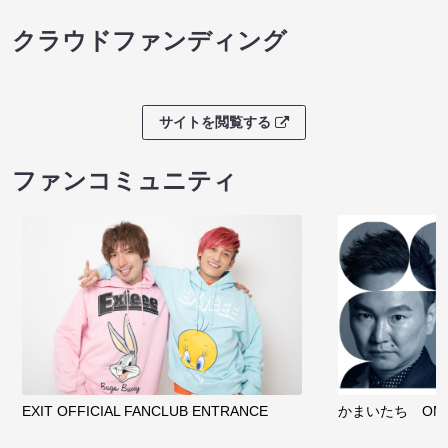
クラウドファンディング
サイトを閲覧する
ファンコミュニティ
EXIT OFFICIAL FANCLUB ENTRANCE
かまいたち OMA