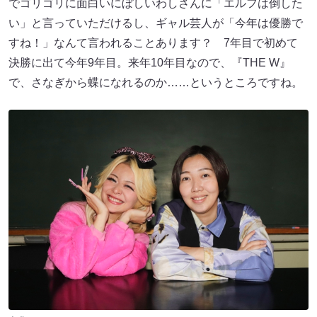
でゴリゴリに面白いにぼしいわしさんに「エルフは倒した
い」と言っていただけるし、ギャル芸人が「今年は優勝で
すね！」なんて言われることあります？ 7年目で初めて
決勝に出て今年9年目。来年10年目なので、『THE W』
で、さなぎから蝶になれるのか……というところですね。