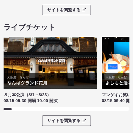
サイトを閲覧する
ライブチケット
８月本公演（8/1～8/23）
マンゲキお笑い
08/15 09:30 開場 10:00 開演
08/15 09:40 開
サイトを閲覧する