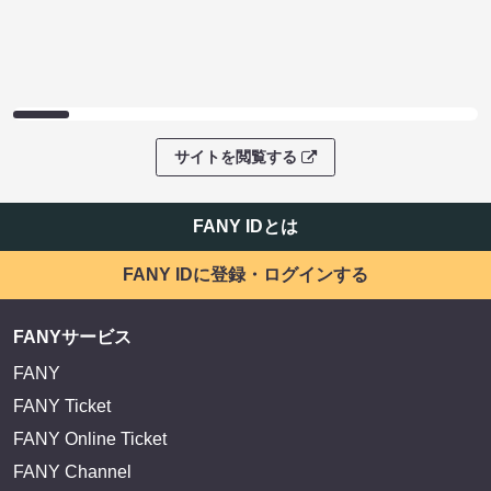
サイトを閲覧する
FANY IDとは
FANY IDに登録・ログインする
FANYサービス
FANY
FANY Ticket
FANY Online Ticket
FANY Channel