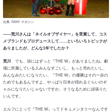
出典:
FANY マガジン
――荒川さんは「ネイルオブザイヤー」を受賞して、コス
メブランドもプロデュースして……といろいろトピックが
ありましたが、どんな1年でしたか？
荒川
でも、頭にはずっと『THE W』がありましたね。劇
場に所属している人みんなすごいし、もっと売れたいし、
みんなみたいになりたい。『THE W』の優勝はその一歩の
ためでもあるんですよ。やっぱり日本が揺れるぐらいのギ
ャルになりたいじゃないですか。そうなるために頑張りた
いんです。
エルフにとって『THE W』ってドキュメンタリーなんです