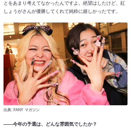
とをあまり考えてなかったんですよ。絶望はしたけど、紅
しょうがさんが優勝してくれて純粋に嬉しかったです。
出典:
FANY マガジン
――今年の予選は、どんな雰囲気でしたか？