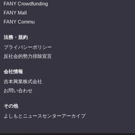
FANY Crowdfunding
FANY Mall
FANY Commu
法務・規約
プライバシーポリシー
反社会的勢力排除宣言
会社情報
吉本興業株式会社
お問い合わせ
その他
よしもとニュースセンターアーカイブ