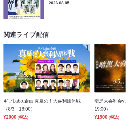
2026.08.05
関連ライブ配信
ギブLabo.企画 真夏の！大喜利団体戦
暗黒大喜利会vs
（8/3 18:00）
19:00）
¥2000
¥1500
(税込)
(税込)