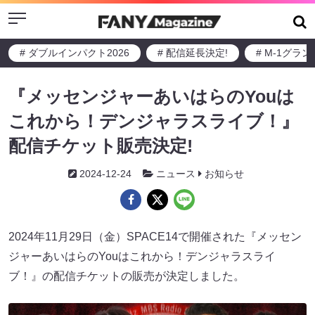
Menu
# ダブルインパクト2026
# 配信延長決定!
# M-1グラ
『メッセンジャーあいはらのYouは
これから！デンジャラスライブ！』
配信チケット販売決定!
2024-12-24
ニュース
お知らせ
2024年11月29日（金）SPACE14で開催された『メッセン
ジャーあいはらのYouはこれから！デンジャラスライ
ブ！』の配信チケットの販売が決定しました。