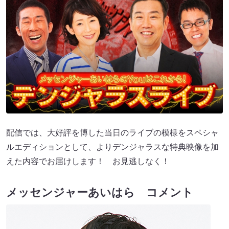
配信では、大好評を博した当日のライブの模様をスペシャ
ルエディションとして、よりデンジャラスな特典映像を加
えた内容でお届けします！ お見逃しなく！
メッセンジャーあいはら コメント