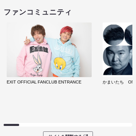
ファンコミュニティ
EXIT OFFICIAL FANCLUB ENTRANCE
かまいたち OMA