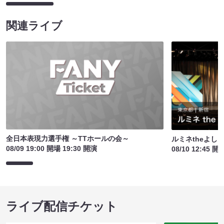
関連ライブ
全日本表現力選手権 ～TTホールの会～
ルミネtheよし
08/09 19:00 開場 19:30 開演
08/10 12:45 開
ライブ配信チケット