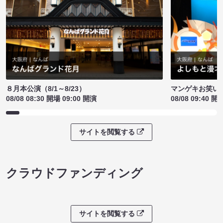
８月本公演（8/1～8/23）
マンゲキお笑い
08/08 08:30 開場 09:00 開演
08/08 09:40 開
サイトを閲覧する
クラウドファンディング
サイトを閲覧する