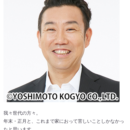
我々世代の方々。
年末・正月と、これまで家におって苦しいことしかなかっ
たと思います。