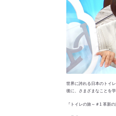
世界に誇れる日本のトイレ
後に、さまざまなことを学
『トイレの旅～＃1 革新の旅