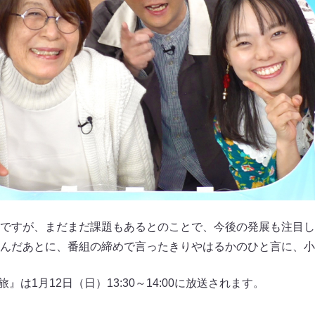
ですが、まだまだ課題もあるとのことで、今後の発展も注目し
んだあとに、番組の締めで言ったきりやはるかのひと言に、小
』は1月12日（日）13:30～14:00に放送されます。