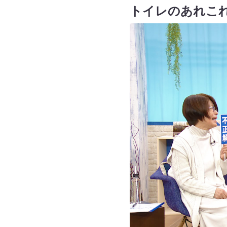
トイレのあれこ