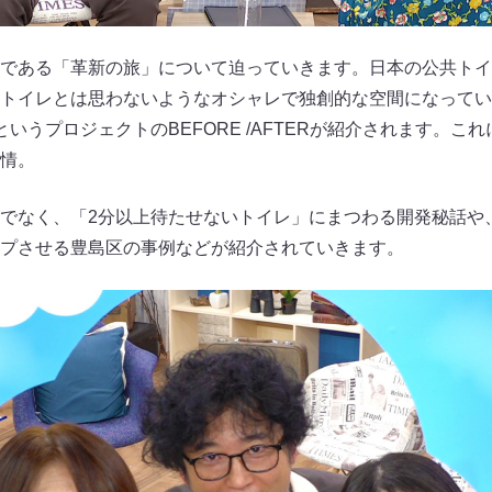
である「革新の旅」について迫っていきます。日本の公共トイ
トイレとは思わないようなオシャレで独創的な空間になってい
LET」というプロジェクトのBEFORE /AFTERが紹介されます
情。
でなく、「2分以上待たせないトイレ」にまつわる開発秘話や
プさせる豊島区の事例などが紹介されていきます。