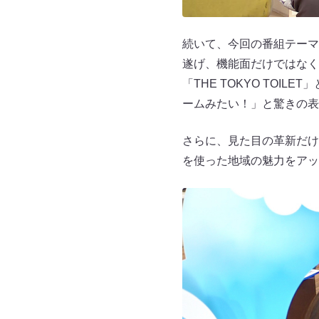
続いて、今回の番組テーマ
遂げ、機能面だけではなく
「THE TOKYO TOI
ームみたい！」と驚きの表
さらに、見た目の革新だけ
を使った地域の魅力をアッ