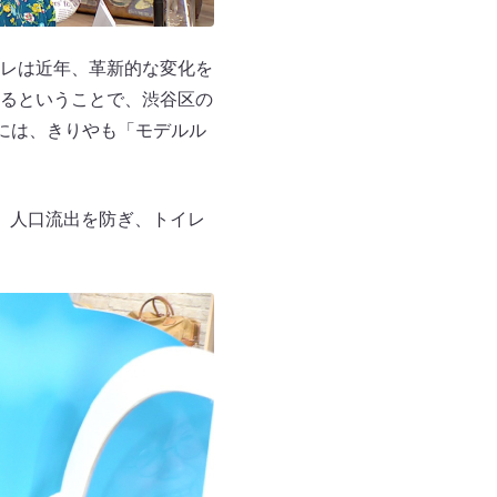
レは近年、革新的な変化を
るということで、渋谷区の
。これには、きりやも「モデルル
、人口流出を防ぎ、トイレ