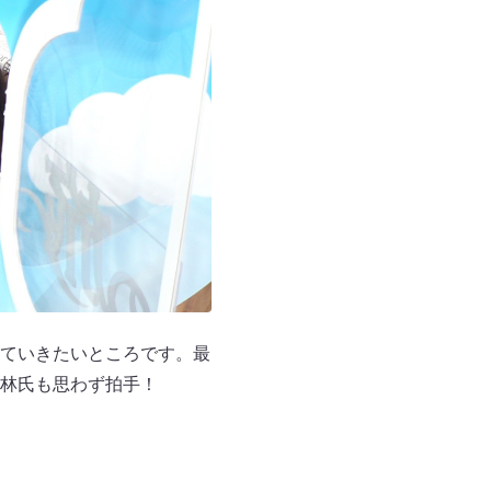
ていきたいところです。最
林氏も思わず拍手！