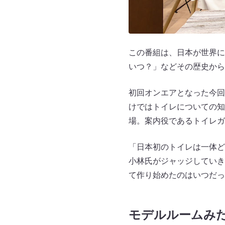
この番組は、日本が世界に
いつ？」などその歴史から
初回オンエアとなった今回
けではトイレについての知
場。案内役であるトイレガ
「日本初のトイレは一体ど
小林氏がジャッジしていき
て作り始めたのはいつだっ
モデルルームみ